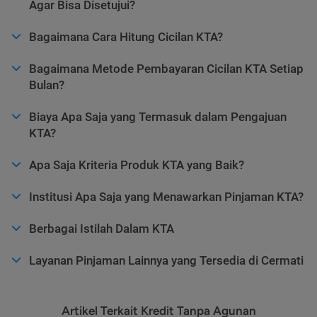
Agar Bisa Disetujui?
Bagaimana Cara Hitung Cicilan KTA?
Bagaimana Metode Pembayaran Cicilan KTA Setiap
Bulan?
Biaya Apa Saja yang Termasuk dalam Pengajuan
KTA?
Apa Saja Kriteria Produk KTA yang Baik?
Institusi Apa Saja yang Menawarkan Pinjaman KTA?
Berbagai Istilah Dalam KTA
Layanan Pinjaman Lainnya yang Tersedia di Cermati
Artikel Terkait Kredit Tanpa Agunan