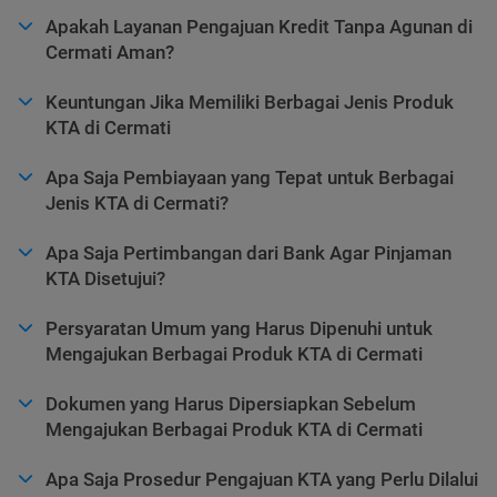
Apakah Layanan Pengajuan Kredit Tanpa Agunan di
Cermati Aman?
Keuntungan Jika Memiliki Berbagai Jenis Produk
KTA di Cermati
Apa Saja Pembiayaan yang Tepat untuk Berbagai
Jenis KTA di Cermati?
Apa Saja Pertimbangan dari Bank Agar Pinjaman
KTA Disetujui?
Persyaratan Umum yang Harus Dipenuhi untuk
Mengajukan Berbagai Produk KTA di Cermati
Dokumen yang Harus Dipersiapkan Sebelum
Mengajukan Berbagai Produk KTA di Cermati
Apa Saja Prosedur Pengajuan KTA yang Perlu Dilalui