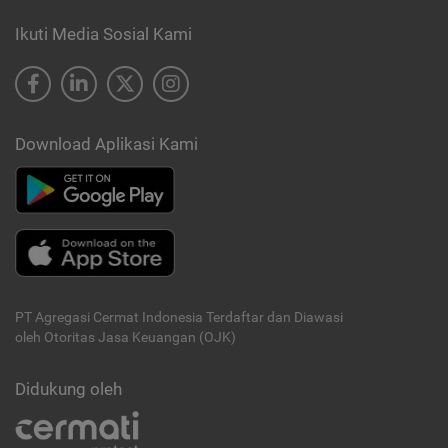
Ikuti Media Sosial Kami
Download Aplikasi Kami
PT Agregasi Cermat Indonesia
Terdaftar dan Diawasi
oleh Otoritas Jasa Keuangan (OJK)
Didukung oleh