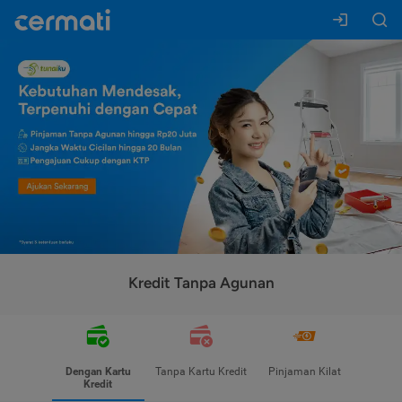
Kredit Tanpa Agunan
Dengan Kartu
Tanpa Kartu Kredit
Pinjaman Kilat
Kredit