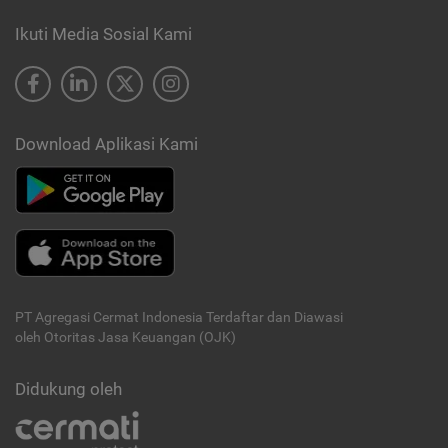
Ikuti Media Sosial Kami
Download Aplikasi Kami
PT Agregasi Cermat Indonesia
Terdaftar dan Diawasi
oleh Otoritas Jasa Keuangan (OJK)
Didukung oleh