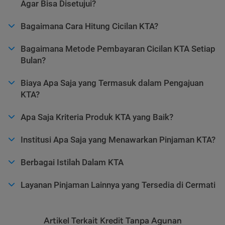
Agar Bisa Disetujui?
Bagaimana Cara Hitung Cicilan KTA?
Bagaimana Metode Pembayaran Cicilan KTA Setiap
Bulan?
Biaya Apa Saja yang Termasuk dalam Pengajuan
KTA?
Apa Saja Kriteria Produk KTA yang Baik?
Institusi Apa Saja yang Menawarkan Pinjaman KTA?
Berbagai Istilah Dalam KTA
Layanan Pinjaman Lainnya yang Tersedia di Cermati
Artikel Terkait Kredit Tanpa Agunan