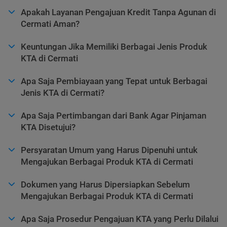
Apakah Layanan Pengajuan Kredit Tanpa Agunan di
Cermati Aman?
Keuntungan Jika Memiliki Berbagai Jenis Produk
KTA di Cermati
Apa Saja Pembiayaan yang Tepat untuk Berbagai
Jenis KTA di Cermati?
Apa Saja Pertimbangan dari Bank Agar Pinjaman
KTA Disetujui?
Persyaratan Umum yang Harus Dipenuhi untuk
Mengajukan Berbagai Produk KTA di Cermati
Dokumen yang Harus Dipersiapkan Sebelum
Mengajukan Berbagai Produk KTA di Cermati
Apa Saja Prosedur Pengajuan KTA yang Perlu Dilalui