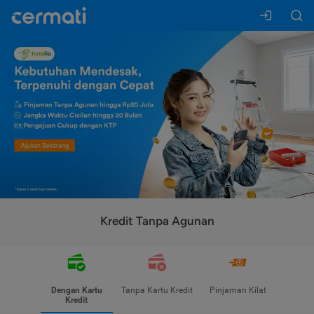
Kredit Tanpa Agunan
Dengan Kartu
Tanpa Kartu Kredit
Pinjaman Kilat
Kredit