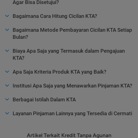
Agar Bisa Disetujui?
Bagaimana Cara Hitung Cicilan KTA?
Bagaimana Metode Pembayaran Cicilan KTA Setiap
Bulan?
Biaya Apa Saja yang Termasuk dalam Pengajuan
KTA?
Apa Saja Kriteria Produk KTA yang Baik?
Institusi Apa Saja yang Menawarkan Pinjaman KTA?
Berbagai Istilah Dalam KTA
Layanan Pinjaman Lainnya yang Tersedia di Cermati
Artikel Terkait Kredit Tanpa Agunan