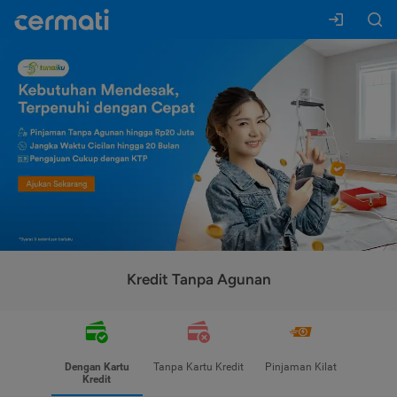
Kredit Tanpa Agunan
Dengan Kartu
Tanpa Kartu Kredit
Pinjaman Kilat
Kredit