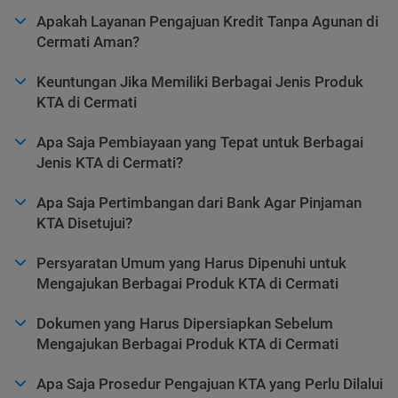
Apakah Layanan Pengajuan Kredit Tanpa Agunan di
Cermati Aman?
Keuntungan Jika Memiliki Berbagai Jenis Produk
KTA di Cermati
Apa Saja Pembiayaan yang Tepat untuk Berbagai
Jenis KTA di Cermati?
Apa Saja Pertimbangan dari Bank Agar Pinjaman
KTA Disetujui?
Persyaratan Umum yang Harus Dipenuhi untuk
Mengajukan Berbagai Produk KTA di Cermati
Dokumen yang Harus Dipersiapkan Sebelum
Mengajukan Berbagai Produk KTA di Cermati
Apa Saja Prosedur Pengajuan KTA yang Perlu Dilalui