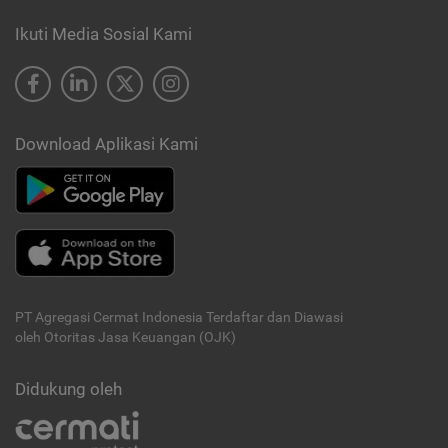
Ikuti Media Sosial Kami
Download Aplikasi Kami
PT Agregasi Cermat Indonesia
Terdaftar dan Diawasi
oleh Otoritas Jasa Keuangan (OJK)
Didukung oleh