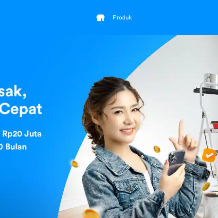
Produk