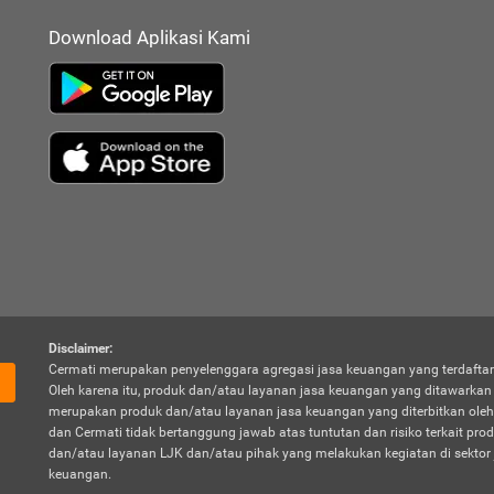
Download Aplikasi Kami
Disclaimer:
Cermati merupakan penyelenggara agregasi jasa keuangan yang terdaftar
Oleh karena itu, produk dan/atau layanan jasa keuangan yang ditawarka
merupakan produk dan/atau layanan jasa keuangan yang diterbitkan oleh
dan Cermati tidak bertanggung jawab atas tuntutan dan risiko terkait pro
dan/atau layanan LJK dan/atau pihak yang melakukan kegiatan di sektor 
keuangan.