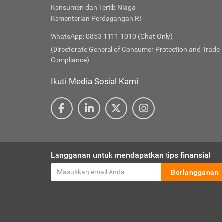
Konsumen dan Tertib Niaga
Kementerian Perdagangan RI
WhatsApp: 0853 1111 1010 (Chat Only)
(Directorate General of Consumer Protection and Trade
Compliance)
Ikuti Media Sosial Kami
Langganan untuk mendapatkan tips finansial
Berlangganan