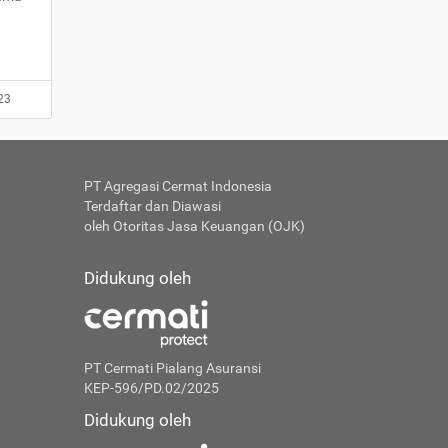
23
PT Agregasi Cermat Indonesia
Terdaftar dan Diawasi
oleh Otoritas Jasa Keuangan (OJK)
Didukung oleh
PT Cermati Pialang Asuransi
KEP-596/PD.02/2025
Didukung oleh