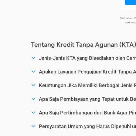
Perhatian:
menemuk
Tentang Kredit Tanpa Agunan (KTA
Jenis-Jenis KTA yang Disediakan oleh Cer
Apakah Layanan Pengajuan Kredit Tanpa 
Keuntungan Jika Memiliki Berbagai Jenis 
Apa Saja Pembiayaan yang Tepat untuk Be
Apa Saja Pertimbangan dari Bank Agar Pin
Persyaratan Umum yang Harus Dipenuhi u