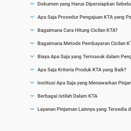
Dokumen yang Harus Dipersiapkan Sebelu
Apa Saja Prosedur Pengajuan KTA yang Perl
Bagaimana Cara Hitung Cicilan KTA?
Bagaimana Metode Pembayaran Cicilan KT
Biaya Apa Saja yang Termasuk dalam Pen
Apa Saja Kriteria Produk KTA yang Baik?
Institusi Apa Saja yang Menawarkan Pinj
Berbagai Istilah Dalam KTA
Layanan Pinjaman Lainnya yang Tersedia d