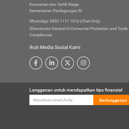
Konsumen dan Tertib Niaga
Kementerian Perdagangan RI
WhatsApp: 0853 1111 1010 (Chat Only)
(Directorate General of Consumer Protection and Trade
Compliance)
Ikuti Media Sosial Kami
Langganan untuk mendapatkan tips finansial
Berlangganan