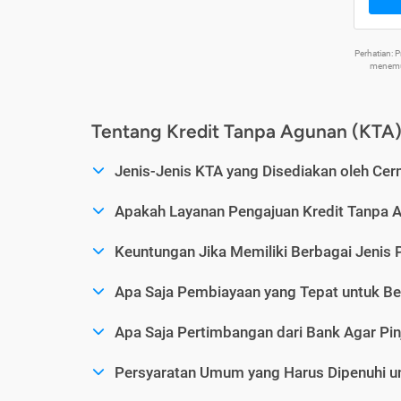
Perhatian:
menemuk
Tentang Kredit Tanpa Agunan (KTA
Jenis-Jenis KTA yang Disediakan oleh Cer
Apakah Layanan Pengajuan Kredit Tanpa 
Keuntungan Jika Memiliki Berbagai Jenis 
Apa Saja Pembiayaan yang Tepat untuk Be
Apa Saja Pertimbangan dari Bank Agar Pin
Persyaratan Umum yang Harus Dipenuhi u