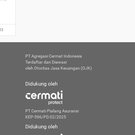
23
PT Agregasi Cermat Indonesia
Terdaftar dan Diawasi
oleh Otoritas Jasa Keuangan (OJK)
Didukung oleh
PT Cermati Pialang Asuransi
KEP-596/PD.02/2025
Didukung oleh