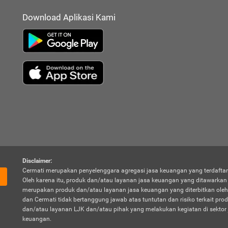
Download Aplikasi Kami
Disclaimer:
Cermati merupakan penyelenggara agregasi jasa keuangan yang terdaftar
Oleh karena itu, produk dan/atau layanan jasa keuangan yang ditawarka
merupakan produk dan/atau layanan jasa keuangan yang diterbitkan oleh
dan Cermati tidak bertanggung jawab atas tuntutan dan risiko terkait pro
dan/atau layanan LJK dan/atau pihak yang melakukan kegiatan di sektor 
keuangan.