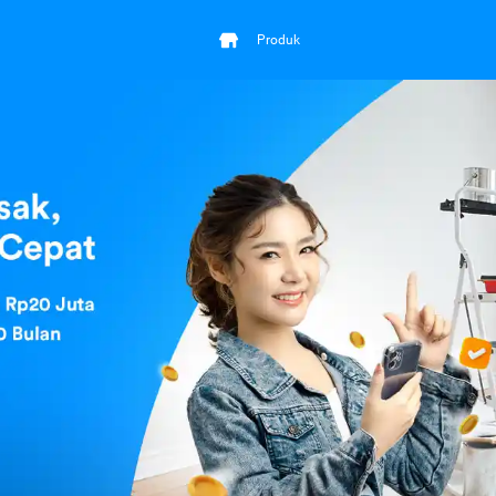
Produk