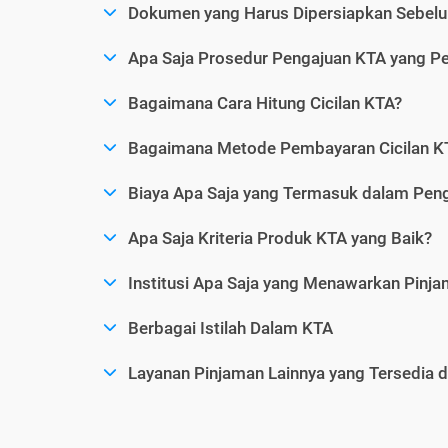
Dokumen yang Harus Dipersiapkan Sebelu
Apa Saja Prosedur Pengajuan KTA yang Perl
Bagaimana Cara Hitung Cicilan KTA?
Bagaimana Metode Pembayaran Cicilan KT
Biaya Apa Saja yang Termasuk dalam Pen
Apa Saja Kriteria Produk KTA yang Baik?
Institusi Apa Saja yang Menawarkan Pinj
Berbagai Istilah Dalam KTA
Layanan Pinjaman Lainnya yang Tersedia d