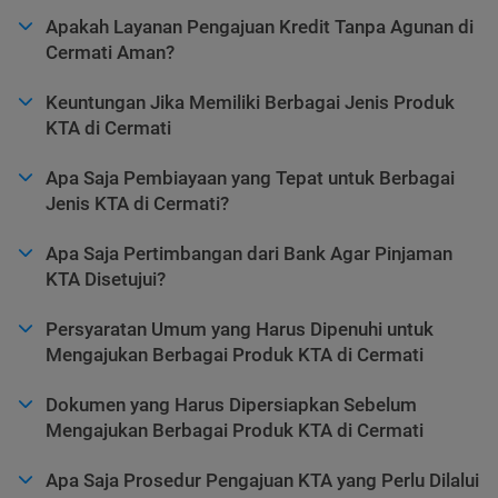
Apakah Layanan Pengajuan Kredit Tanpa Agunan di
Cermati Aman?
Keuntungan Jika Memiliki Berbagai Jenis Produk
KTA di Cermati
Apa Saja Pembiayaan yang Tepat untuk Berbagai
Jenis KTA di Cermati?
Apa Saja Pertimbangan dari Bank Agar Pinjaman
KTA Disetujui?
Persyaratan Umum yang Harus Dipenuhi untuk
Mengajukan Berbagai Produk KTA di Cermati
Dokumen yang Harus Dipersiapkan Sebelum
Mengajukan Berbagai Produk KTA di Cermati
Apa Saja Prosedur Pengajuan KTA yang Perlu Dilalui