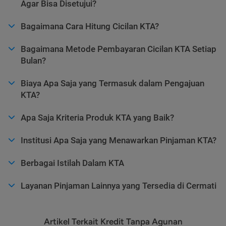
Agar Bisa Disetujui?
Bagaimana Cara Hitung Cicilan KTA?
Bagaimana Metode Pembayaran Cicilan KTA Setiap
Bulan?
Biaya Apa Saja yang Termasuk dalam Pengajuan
KTA?
Apa Saja Kriteria Produk KTA yang Baik?
Institusi Apa Saja yang Menawarkan Pinjaman KTA?
Berbagai Istilah Dalam KTA
Layanan Pinjaman Lainnya yang Tersedia di Cermati
Artikel Terkait Kredit Tanpa Agunan