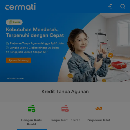
Kredit Tanpa Agunan
Dengan Kartu
Tanpa Kartu Kredit
Pinjaman Kilat
Kredit