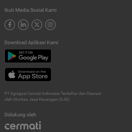
Ikuti Media Sosial Kami
Download Aplikasi Kami
PT Agregasi Cermat Indonesia
Terdaftar dan Diawasi
oleh Otoritas Jasa Keuangan (OJK)
Didukung oleh