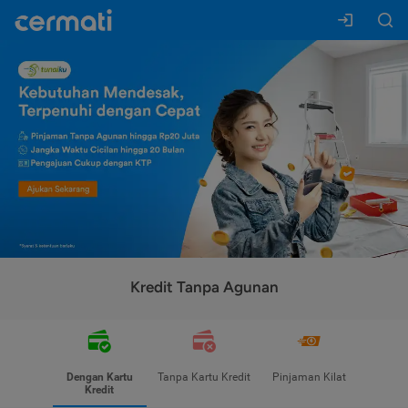
Kredit Tanpa Agunan
Dengan Kartu
Tanpa Kartu Kredit
Pinjaman Kilat
Kredit