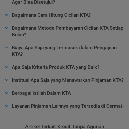
Agar Bisa Disetujui?
Bagaimana Cara Hitung Cicilan KTA?
Bagaimana Metode Pembayaran Cicilan KTA Setiap
Bulan?
Biaya Apa Saja yang Termasuk dalam Pengajuan
KTA?
Apa Saja Kriteria Produk KTA yang Baik?
Institusi Apa Saja yang Menawarkan Pinjaman KTA?
Berbagai Istilah Dalam KTA
Layanan Pinjaman Lainnya yang Tersedia di Cermati
Artikel Terkait Kredit Tanpa Agunan