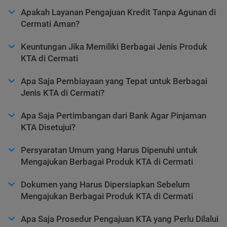
Apakah Layanan Pengajuan Kredit Tanpa Agunan di
Cermati Aman?
Keuntungan Jika Memiliki Berbagai Jenis Produk
KTA di Cermati
Apa Saja Pembiayaan yang Tepat untuk Berbagai
Jenis KTA di Cermati?
Apa Saja Pertimbangan dari Bank Agar Pinjaman
KTA Disetujui?
Persyaratan Umum yang Harus Dipenuhi untuk
Mengajukan Berbagai Produk KTA di Cermati
Dokumen yang Harus Dipersiapkan Sebelum
Mengajukan Berbagai Produk KTA di Cermati
Apa Saja Prosedur Pengajuan KTA yang Perlu Dilalui