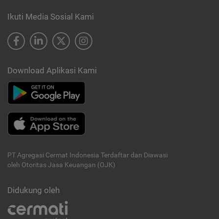
Ikuti Media Sosial Kami
Download Aplikasi Kami
PT Agregasi Cermat Indonesia
Terdaftar dan Diawasi
oleh Otoritas Jasa Keuangan (OJK)
Didukung oleh