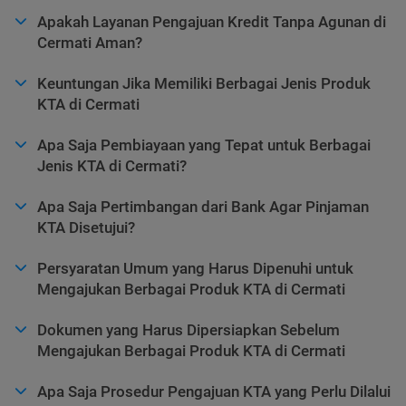
Apakah Layanan Pengajuan Kredit Tanpa Agunan di
Cermati Aman?
Keuntungan Jika Memiliki Berbagai Jenis Produk
KTA di Cermati
Apa Saja Pembiayaan yang Tepat untuk Berbagai
Jenis KTA di Cermati?
Apa Saja Pertimbangan dari Bank Agar Pinjaman
KTA Disetujui?
Persyaratan Umum yang Harus Dipenuhi untuk
Mengajukan Berbagai Produk KTA di Cermati
Dokumen yang Harus Dipersiapkan Sebelum
Mengajukan Berbagai Produk KTA di Cermati
Apa Saja Prosedur Pengajuan KTA yang Perlu Dilalui