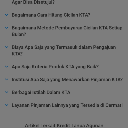
Agar Bisa Disetujui?
Bagaimana Cara Hitung Cicilan KTA?
Bagaimana Metode Pembayaran Cicilan KTA Setiap
Bulan?
Biaya Apa Saja yang Termasuk dalam Pengajuan
KTA?
Apa Saja Kriteria Produk KTA yang Baik?
Institusi Apa Saja yang Menawarkan Pinjaman KTA?
Berbagai Istilah Dalam KTA
Layanan Pinjaman Lainnya yang Tersedia di Cermati
Artikel Terkait Kredit Tanpa Agunan