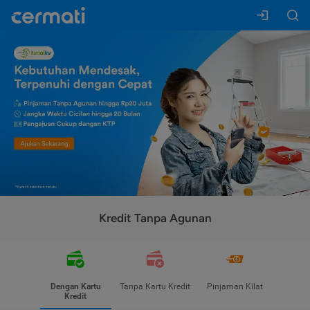
Kredit Tanpa Agunan
Dengan Kartu
Tanpa Kartu Kredit
Pinjaman Kilat
Kredit