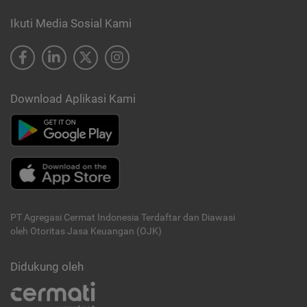
Ikuti Media Sosial Kami
Download Aplikasi Kami
PT Agregasi Cermat Indonesia
Terdaftar dan Diawasi
oleh Otoritas Jasa Keuangan (OJK)
Didukung oleh