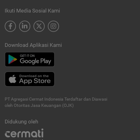
Ikuti Media Sosial Kami
Download Aplikasi Kami
PT Agregasi Cermat Indonesia
Terdaftar dan Diawasi
oleh Otoritas Jasa Keuangan (OJK)
Didukung oleh