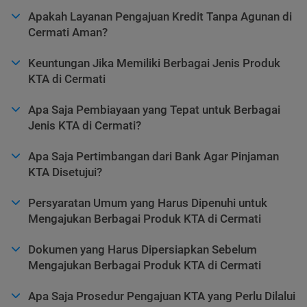
Apakah Layanan Pengajuan Kredit Tanpa Agunan di
Cermati Aman?
Keuntungan Jika Memiliki Berbagai Jenis Produk
KTA di Cermati
Apa Saja Pembiayaan yang Tepat untuk Berbagai
Jenis KTA di Cermati?
Apa Saja Pertimbangan dari Bank Agar Pinjaman
KTA Disetujui?
Persyaratan Umum yang Harus Dipenuhi untuk
Mengajukan Berbagai Produk KTA di Cermati
Dokumen yang Harus Dipersiapkan Sebelum
Mengajukan Berbagai Produk KTA di Cermati
Apa Saja Prosedur Pengajuan KTA yang Perlu Dilalui