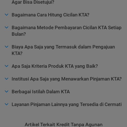
Agar Bisa Disetujui?
Bagaimana Cara Hitung Cicilan KTA?
Bagaimana Metode Pembayaran Cicilan KTA Setiap
Bulan?
Biaya Apa Saja yang Termasuk dalam Pengajuan
KTA?
Apa Saja Kriteria Produk KTA yang Baik?
Institusi Apa Saja yang Menawarkan Pinjaman KTA?
Berbagai Istilah Dalam KTA
Layanan Pinjaman Lainnya yang Tersedia di Cermati
Artikel Terkait Kredit Tanpa Agunan