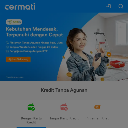
Kredit Tanpa Agunan
Dengan Kartu
Tanpa Kartu Kredit
Pinjaman Kilat
Kredit