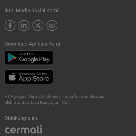
Ikuti Media Sosial Kami
Download Aplikasi Kami
PT Agregasi Cermat Indonesia
Terdaftar dan Diawasi
oleh Otoritas Jasa Keuangan (OJK)
Didukung oleh