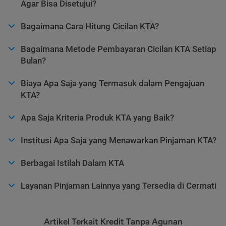
Agar Bisa Disetujui?
Bagaimana Cara Hitung Cicilan KTA?
Bagaimana Metode Pembayaran Cicilan KTA Setiap
Bulan?
Biaya Apa Saja yang Termasuk dalam Pengajuan
KTA?
Apa Saja Kriteria Produk KTA yang Baik?
Institusi Apa Saja yang Menawarkan Pinjaman KTA?
Berbagai Istilah Dalam KTA
Layanan Pinjaman Lainnya yang Tersedia di Cermati
Artikel Terkait Kredit Tanpa Agunan