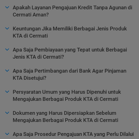
Apakah Layanan Pengajuan Kredit Tanpa Agunan di
Cermati Aman?
Keuntungan Jika Memiliki Berbagai Jenis Produk
KTA di Cermati
Apa Saja Pembiayaan yang Tepat untuk Berbagai
Jenis KTA di Cermati?
Apa Saja Pertimbangan dari Bank Agar Pinjaman
KTA Disetujui?
Persyaratan Umum yang Harus Dipenuhi untuk
Mengajukan Berbagai Produk KTA di Cermati
Dokumen yang Harus Dipersiapkan Sebelum
Mengajukan Berbagai Produk KTA di Cermati
Apa Saja Prosedur Pengajuan KTA yang Perlu Dilalui