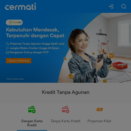
Kredit Tanpa Agunan
Dengan Kartu
Tanpa Kartu Kredit
Pinjaman Kilat
Kredit