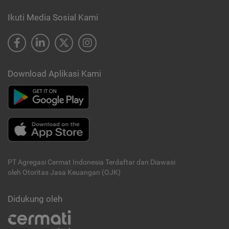
Ikuti Media Sosial Kami
Download Aplikasi Kami
PT Agregasi Cermat Indonesia
Terdaftar dan Diawasi
oleh Otoritas Jasa Keuangan (OJK)
Didukung oleh