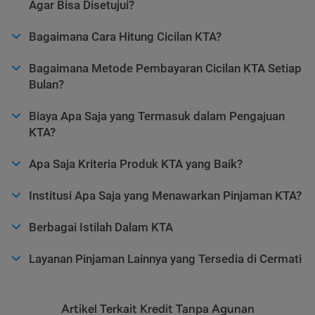
Agar Bisa Disetujui?
Bagaimana Cara Hitung Cicilan KTA?
Bagaimana Metode Pembayaran Cicilan KTA Setiap
Bulan?
Biaya Apa Saja yang Termasuk dalam Pengajuan
KTA?
Apa Saja Kriteria Produk KTA yang Baik?
Institusi Apa Saja yang Menawarkan Pinjaman KTA?
Berbagai Istilah Dalam KTA
Layanan Pinjaman Lainnya yang Tersedia di Cermati
Artikel Terkait Kredit Tanpa Agunan