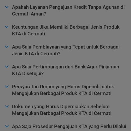
Apakah Layanan Pengajuan Kredit Tanpa Agunan di
Cermati Aman?
Keuntungan Jika Memiliki Berbagai Jenis Produk
KTA di Cermati
Apa Saja Pembiayaan yang Tepat untuk Berbagai
Jenis KTA di Cermati?
Apa Saja Pertimbangan dari Bank Agar Pinjaman
KTA Disetujui?
Persyaratan Umum yang Harus Dipenuhi untuk
Mengajukan Berbagai Produk KTA di Cermati
Dokumen yang Harus Dipersiapkan Sebelum
Mengajukan Berbagai Produk KTA di Cermati
Apa Saja Prosedur Pengajuan KTA yang Perlu Dilalui