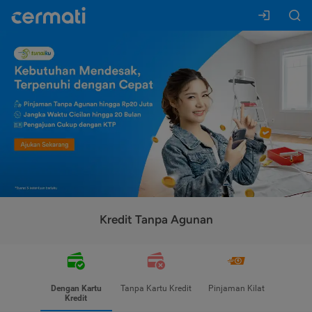
Kredit Tanpa Agunan
Dengan Kartu
Tanpa Kartu Kredit
Pinjaman Kilat
Kredit