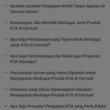
Apakah Layanan Pengajuan Kredit Tanpa Agunan di
Cermati Aman?
Keuntungan Jika Memiliki Berbagai Jenis Produk
KTA di Cermati
Apa Saja Pembiayaan yang Tepat untuk Berbagai
Jenis KTA di Cermati?
Apa Saja Pertimbangan dari Bank Agar Pinjaman
KTA Disetujui?
Persyaratan Umum yang Harus Dipenuhi untuk
Mengajukan Berbagai Produk KTA di Cermati
Dokumen yang Harus Dipersiapkan Sebelum
Mengajukan Berbagai Produk KTA di Cermati
Apa Saja Prosedur Pengajuan KTA yang Perlu Dilalui