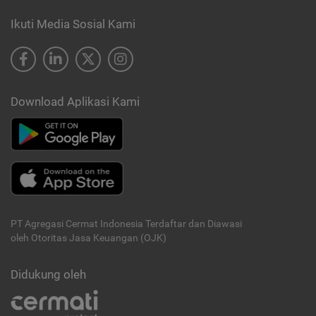
Ikuti Media Sosial Kami
Download Aplikasi Kami
PT Agregasi Cermat Indonesia
Terdaftar dan Diawasi
oleh Otoritas Jasa Keuangan (OJK)
Didukung oleh