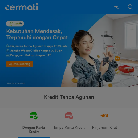
Kredit Tanpa Agunan
Dengan Kartu
Tanpa Kartu Kredit
Pinjaman Kilat
Kredit