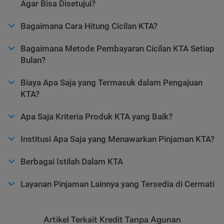
Agar Bisa Disetujui?
Bagaimana Cara Hitung Cicilan KTA?
Bagaimana Metode Pembayaran Cicilan KTA Setiap
Bulan?
Biaya Apa Saja yang Termasuk dalam Pengajuan
KTA?
Apa Saja Kriteria Produk KTA yang Baik?
Institusi Apa Saja yang Menawarkan Pinjaman KTA?
Berbagai Istilah Dalam KTA
Layanan Pinjaman Lainnya yang Tersedia di Cermati
Artikel Terkait Kredit Tanpa Agunan