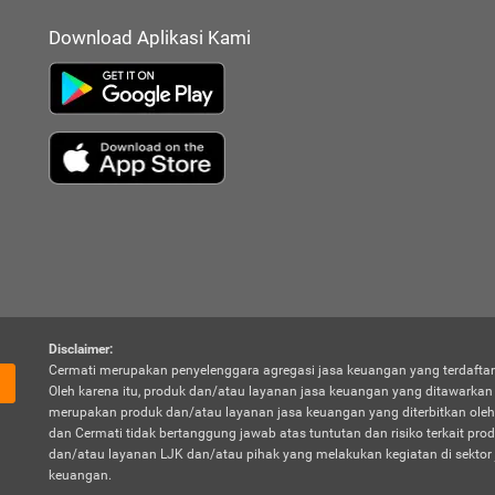
Download Aplikasi Kami
Disclaimer:
Cermati merupakan penyelenggara agregasi jasa keuangan yang terdaftar
Oleh karena itu, produk dan/atau layanan jasa keuangan yang ditawarka
merupakan produk dan/atau layanan jasa keuangan yang diterbitkan oleh
dan Cermati tidak bertanggung jawab atas tuntutan dan risiko terkait pro
dan/atau layanan LJK dan/atau pihak yang melakukan kegiatan di sektor 
keuangan.