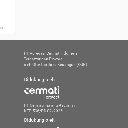
23
PT Agregasi Cermat Indonesia
Terdaftar dan Diawasi
oleh Otoritas Jasa Keuangan (OJK)
Didukung oleh
PT Cermati Pialang Asuransi
KEP-596/PD.02/2025
Didukung oleh