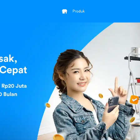
Produk