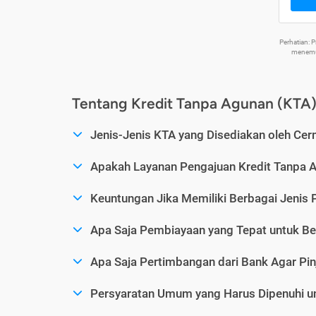
Perhatian:
menemuk
Tentang Kredit Tanpa Agunan (KTA
Jenis-Jenis KTA yang Disediakan oleh Cer
Apakah Layanan Pengajuan Kredit Tanpa 
Keuntungan Jika Memiliki Berbagai Jenis 
Apa Saja Pembiayaan yang Tepat untuk Be
Apa Saja Pertimbangan dari Bank Agar Pin
Persyaratan Umum yang Harus Dipenuhi u