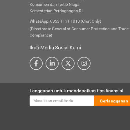
Konsumen dan Tertib Niaga
Kementerian Perdagangan RI
WhatsApp: 0853 1111 1010 (Chat Only)
(Directorate General of Consumer Protection and Trade
Compliance)
Ikuti Media Sosial Kami
Langganan untuk mendapatkan tips finansial
Berlangganan