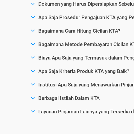
Dokumen yang Harus Dipersiapkan Sebelu
Apa Saja Prosedur Pengajuan KTA yang Perl
Bagaimana Cara Hitung Cicilan KTA?
Bagaimana Metode Pembayaran Cicilan KT
Biaya Apa Saja yang Termasuk dalam Pen
Apa Saja Kriteria Produk KTA yang Baik?
Institusi Apa Saja yang Menawarkan Pinj
Berbagai Istilah Dalam KTA
Layanan Pinjaman Lainnya yang Tersedia d