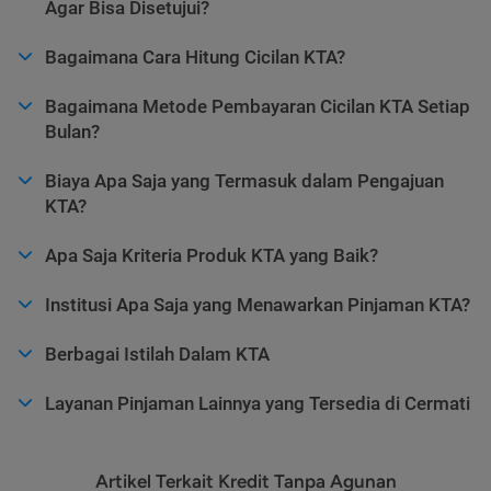
Agar Bisa Disetujui?
Bagaimana Cara Hitung Cicilan KTA?
Bagaimana Metode Pembayaran Cicilan KTA Setiap
Bulan?
Biaya Apa Saja yang Termasuk dalam Pengajuan
KTA?
Apa Saja Kriteria Produk KTA yang Baik?
Institusi Apa Saja yang Menawarkan Pinjaman KTA?
Berbagai Istilah Dalam KTA
Layanan Pinjaman Lainnya yang Tersedia di Cermati
Artikel Terkait Kredit Tanpa Agunan