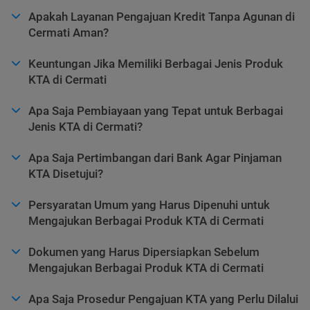
Apakah Layanan Pengajuan Kredit Tanpa Agunan di
Cermati Aman?
Keuntungan Jika Memiliki Berbagai Jenis Produk
KTA di Cermati
Apa Saja Pembiayaan yang Tepat untuk Berbagai
Jenis KTA di Cermati?
Apa Saja Pertimbangan dari Bank Agar Pinjaman
KTA Disetujui?
Persyaratan Umum yang Harus Dipenuhi untuk
Mengajukan Berbagai Produk KTA di Cermati
Dokumen yang Harus Dipersiapkan Sebelum
Mengajukan Berbagai Produk KTA di Cermati
Apa Saja Prosedur Pengajuan KTA yang Perlu Dilalui