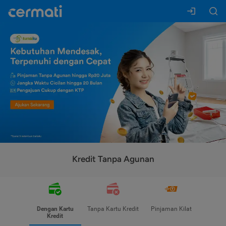
Kredit Tanpa Agunan
Dengan Kartu
Tanpa Kartu Kredit
Pinjaman Kilat
Kredit