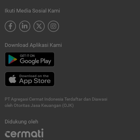
Ikuti Media Sosial Kami
Download Aplikasi Kami
PT Agregasi Cermat Indonesia
Terdaftar dan Diawasi
oleh Otoritas Jasa Keuangan (OJK)
Didukung oleh