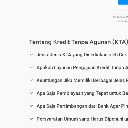
Perhatian:
menemuk
Tentang Kredit Tanpa Agunan (KTA
Jenis-Jenis KTA yang Disediakan oleh Cer
Apakah Layanan Pengajuan Kredit Tanpa 
Keuntungan Jika Memiliki Berbagai Jenis 
Apa Saja Pembiayaan yang Tepat untuk Be
Apa Saja Pertimbangan dari Bank Agar Pin
Persyaratan Umum yang Harus Dipenuhi u