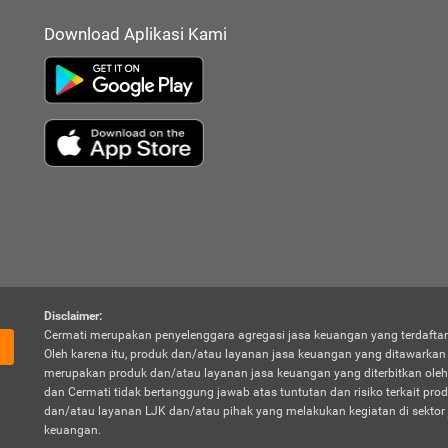
Download Aplikasi Kami
Disclaimer:
Cermati merupakan penyelenggara agregasi jasa keuangan yang terdaftar
Oleh karena itu, produk dan/atau layanan jasa keuangan yang ditawarka
merupakan produk dan/atau layanan jasa keuangan yang diterbitkan oleh
dan Cermati tidak bertanggung jawab atas tuntutan dan risiko terkait pro
dan/atau layanan LJK dan/atau pihak yang melakukan kegiatan di sektor 
keuangan.