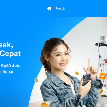
Produk