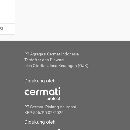
23
PT Agregasi Cermat Indonesia
Terdaftar dan Diawasi
oleh Otoritas Jasa Keuangan (OJK)
Didukung oleh
PT Cermati Pialang Asuransi
KEP-596/PD.02/2025
Didukung oleh