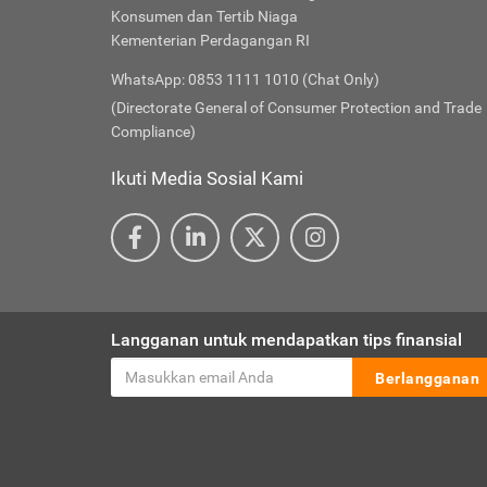
Konsumen dan Tertib Niaga
Kementerian Perdagangan RI
WhatsApp: 0853 1111 1010 (Chat Only)
(Directorate General of Consumer Protection and Trade
Compliance)
Ikuti Media Sosial Kami
Langganan untuk mendapatkan tips finansial
Berlangganan