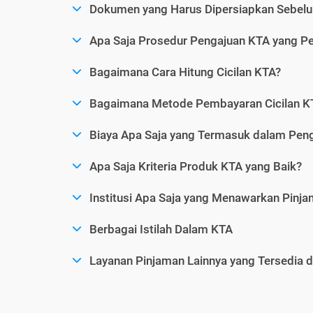
Dokumen yang Harus Dipersiapkan Sebelu
Apa Saja Prosedur Pengajuan KTA yang Perl
Bagaimana Cara Hitung Cicilan KTA?
Bagaimana Metode Pembayaran Cicilan KT
Biaya Apa Saja yang Termasuk dalam Pen
Apa Saja Kriteria Produk KTA yang Baik?
Institusi Apa Saja yang Menawarkan Pinj
Berbagai Istilah Dalam KTA
Layanan Pinjaman Lainnya yang Tersedia d