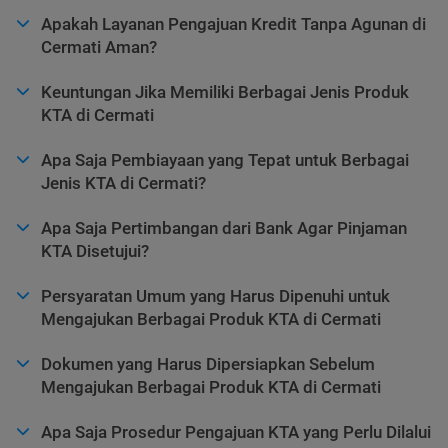
Apakah Layanan Pengajuan Kredit Tanpa Agunan di
Cermati Aman?
Keuntungan Jika Memiliki Berbagai Jenis Produk
KTA di Cermati
Apa Saja Pembiayaan yang Tepat untuk Berbagai
Jenis KTA di Cermati?
Apa Saja Pertimbangan dari Bank Agar Pinjaman
KTA Disetujui?
Persyaratan Umum yang Harus Dipenuhi untuk
Mengajukan Berbagai Produk KTA di Cermati
Dokumen yang Harus Dipersiapkan Sebelum
Mengajukan Berbagai Produk KTA di Cermati
Apa Saja Prosedur Pengajuan KTA yang Perlu Dilalui