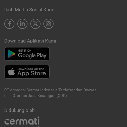
Ikuti Media Sosial Kami
Download Aplikasi Kami
PT Agregasi Cermat Indonesia
Terdaftar dan Diawasi
oleh Otoritas Jasa Keuangan (OJK)
Didukung oleh