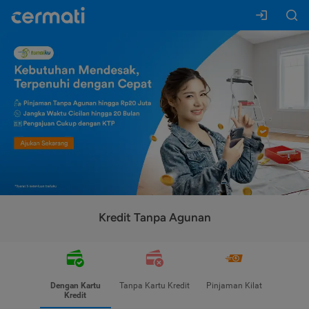
Kredit Tanpa Agunan
Dengan Kartu
Tanpa Kartu Kredit
Pinjaman Kilat
Kredit