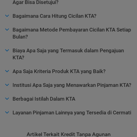
Agar Bisa Disetujui?
Bagaimana Cara Hitung Cicilan KTA?
Bagaimana Metode Pembayaran Cicilan KTA Setiap
Bulan?
Biaya Apa Saja yang Termasuk dalam Pengajuan
KTA?
Apa Saja Kriteria Produk KTA yang Baik?
Institusi Apa Saja yang Menawarkan Pinjaman KTA?
Berbagai Istilah Dalam KTA
Layanan Pinjaman Lainnya yang Tersedia di Cermati
Artikel Terkait Kredit Tanpa Agunan