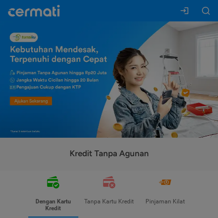
Kredit Tanpa Agunan
Dengan Kartu
Tanpa Kartu Kredit
Pinjaman Kilat
Kredit