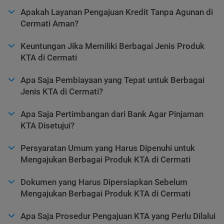
Apakah Layanan Pengajuan Kredit Tanpa Agunan di
Cermati Aman?
Keuntungan Jika Memiliki Berbagai Jenis Produk
KTA di Cermati
Apa Saja Pembiayaan yang Tepat untuk Berbagai
Jenis KTA di Cermati?
Apa Saja Pertimbangan dari Bank Agar Pinjaman
KTA Disetujui?
Persyaratan Umum yang Harus Dipenuhi untuk
Mengajukan Berbagai Produk KTA di Cermati
Dokumen yang Harus Dipersiapkan Sebelum
Mengajukan Berbagai Produk KTA di Cermati
Apa Saja Prosedur Pengajuan KTA yang Perlu Dilalui