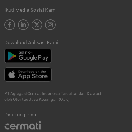
Ikuti Media Sosial Kami
Download Aplikasi Kami
PT Agregasi Cermat Indonesia
Terdaftar dan Diawasi
oleh Otoritas Jasa Keuangan (OJK)
Didukung oleh