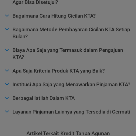
Agar Bisa Disetujui?
Bagaimana Cara Hitung Cicilan KTA?
Bagaimana Metode Pembayaran Cicilan KTA Setiap
Bulan?
Biaya Apa Saja yang Termasuk dalam Pengajuan
KTA?
Apa Saja Kriteria Produk KTA yang Baik?
Institusi Apa Saja yang Menawarkan Pinjaman KTA?
Berbagai Istilah Dalam KTA
Layanan Pinjaman Lainnya yang Tersedia di Cermati
Artikel Terkait Kredit Tanpa Agunan