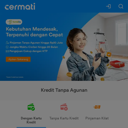
Kredit Tanpa Agunan
Dengan Kartu
Tanpa Kartu Kredit
Pinjaman Kilat
Kredit