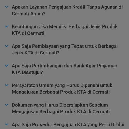
Apakah Layanan Pengajuan Kredit Tanpa Agunan di
Cermati Aman?
Keuntungan Jika Memiliki Berbagai Jenis Produk
KTA di Cermati
Apa Saja Pembiayaan yang Tepat untuk Berbagai
Jenis KTA di Cermati?
Apa Saja Pertimbangan dari Bank Agar Pinjaman
KTA Disetujui?
Persyaratan Umum yang Harus Dipenuhi untuk
Mengajukan Berbagai Produk KTA di Cermati
Dokumen yang Harus Dipersiapkan Sebelum
Mengajukan Berbagai Produk KTA di Cermati
Apa Saja Prosedur Pengajuan KTA yang Perlu Dilalui