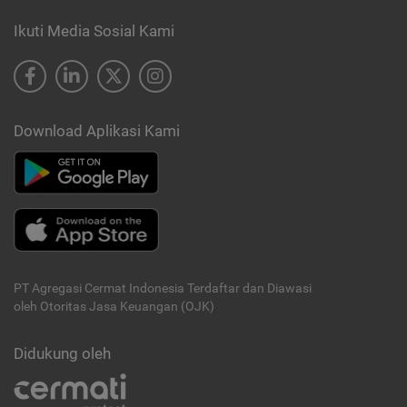
Ikuti Media Sosial Kami
Download Aplikasi Kami
PT Agregasi Cermat Indonesia
Terdaftar dan Diawasi
oleh Otoritas Jasa Keuangan (OJK)
Didukung oleh