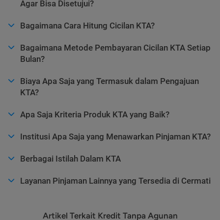
Agar Bisa Disetujui?
Bagaimana Cara Hitung Cicilan KTA?
Bagaimana Metode Pembayaran Cicilan KTA Setiap
Bulan?
Biaya Apa Saja yang Termasuk dalam Pengajuan
KTA?
Apa Saja Kriteria Produk KTA yang Baik?
Institusi Apa Saja yang Menawarkan Pinjaman KTA?
Berbagai Istilah Dalam KTA
Layanan Pinjaman Lainnya yang Tersedia di Cermati
Artikel Terkait Kredit Tanpa Agunan