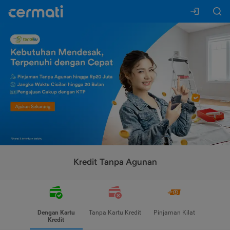
Kredit Tanpa Agunan
Dengan Kartu
Tanpa Kartu Kredit
Pinjaman Kilat
Kredit