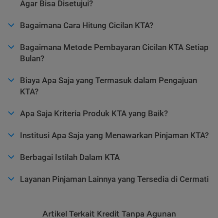
Agar Bisa Disetujui?
Bagaimana Cara Hitung Cicilan KTA?
Bagaimana Metode Pembayaran Cicilan KTA Setiap
Bulan?
Biaya Apa Saja yang Termasuk dalam Pengajuan
KTA?
Apa Saja Kriteria Produk KTA yang Baik?
Institusi Apa Saja yang Menawarkan Pinjaman KTA?
Berbagai Istilah Dalam KTA
Layanan Pinjaman Lainnya yang Tersedia di Cermati
Artikel Terkait Kredit Tanpa Agunan