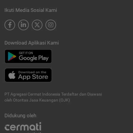
Ikuti Media Sosial Kami
Download Aplikasi Kami
PT Agregasi Cermat Indonesia
Terdaftar dan Diawasi
oleh Otoritas Jasa Keuangan (OJK)
Didukung oleh