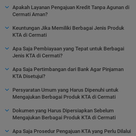
Apakah Layanan Pengajuan Kredit Tanpa Agunan di
Cermati Aman?
Keuntungan Jika Memiliki Berbagai Jenis Produk
KTA di Cermati
Apa Saja Pembiayaan yang Tepat untuk Berbagai
Jenis KTA di Cermati?
Apa Saja Pertimbangan dari Bank Agar Pinjaman
KTA Disetujui?
Persyaratan Umum yang Harus Dipenuhi untuk
Mengajukan Berbagai Produk KTA di Cermati
Dokumen yang Harus Dipersiapkan Sebelum
Mengajukan Berbagai Produk KTA di Cermati
Apa Saja Prosedur Pengajuan KTA yang Perlu Dilalui