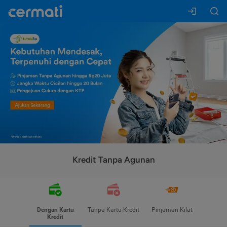
Kredit Tanpa Agunan
Dengan Kartu
Tanpa Kartu Kredit
Pinjaman Kilat
Kredit