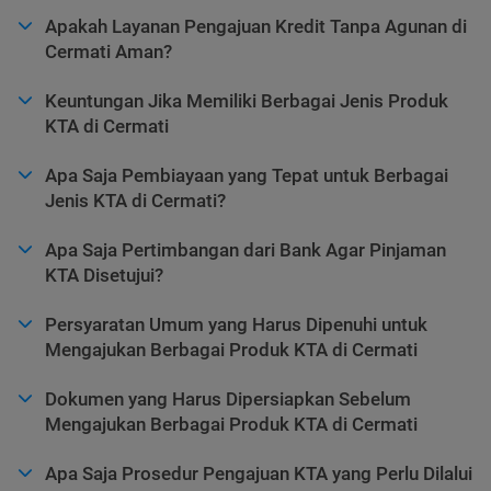
Apakah Layanan Pengajuan Kredit Tanpa Agunan di
Cermati Aman?
Keuntungan Jika Memiliki Berbagai Jenis Produk
KTA di Cermati
Apa Saja Pembiayaan yang Tepat untuk Berbagai
Jenis KTA di Cermati?
Apa Saja Pertimbangan dari Bank Agar Pinjaman
KTA Disetujui?
Persyaratan Umum yang Harus Dipenuhi untuk
Mengajukan Berbagai Produk KTA di Cermati
Dokumen yang Harus Dipersiapkan Sebelum
Mengajukan Berbagai Produk KTA di Cermati
Apa Saja Prosedur Pengajuan KTA yang Perlu Dilalui