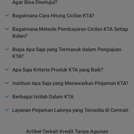
Agar Bisa Disetujui?
Bagaimana Cara Hitung Cicilan KTA?
Bagaimana Metode Pembayaran Cicilan KTA Setiap
Bulan?
Biaya Apa Saja yang Termasuk dalam Pengajuan
KTA?
Apa Saja Kriteria Produk KTA yang Baik?
Institusi Apa Saja yang Menawarkan Pinjaman KTA?
Berbagai Istilah Dalam KTA
Layanan Pinjaman Lainnya yang Tersedia di Cermati
Artikel Terkait Kredit Tanpa Agunan