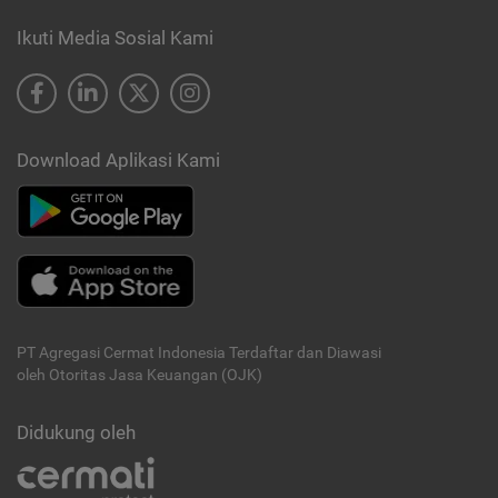
Ikuti Media Sosial Kami
Download Aplikasi Kami
PT Agregasi Cermat Indonesia
Terdaftar dan Diawasi
oleh Otoritas Jasa Keuangan (OJK)
Didukung oleh