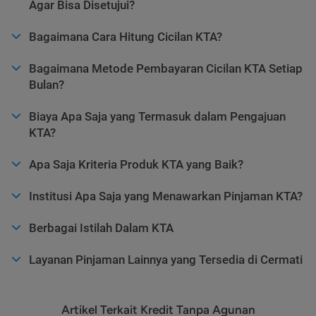
Agar Bisa Disetujui?
Bagaimana Cara Hitung Cicilan KTA?
Bagaimana Metode Pembayaran Cicilan KTA Setiap
Bulan?
Biaya Apa Saja yang Termasuk dalam Pengajuan
KTA?
Apa Saja Kriteria Produk KTA yang Baik?
Institusi Apa Saja yang Menawarkan Pinjaman KTA?
Berbagai Istilah Dalam KTA
Layanan Pinjaman Lainnya yang Tersedia di Cermati
Artikel Terkait Kredit Tanpa Agunan