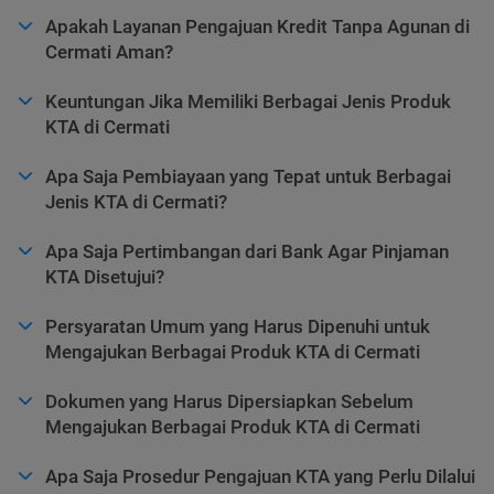
Apakah Layanan Pengajuan Kredit Tanpa Agunan di
Cermati Aman?
Keuntungan Jika Memiliki Berbagai Jenis Produk
KTA di Cermati
Apa Saja Pembiayaan yang Tepat untuk Berbagai
Jenis KTA di Cermati?
Apa Saja Pertimbangan dari Bank Agar Pinjaman
KTA Disetujui?
Persyaratan Umum yang Harus Dipenuhi untuk
Mengajukan Berbagai Produk KTA di Cermati
Dokumen yang Harus Dipersiapkan Sebelum
Mengajukan Berbagai Produk KTA di Cermati
Apa Saja Prosedur Pengajuan KTA yang Perlu Dilalui