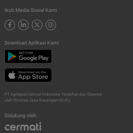
Ikuti Media Sosial Kami
Download Aplikasi Kami
PT Agregasi Cermat Indonesia
Terdaftar dan Diawasi
oleh Otoritas Jasa Keuangan (OJK)
Didukung oleh