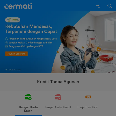
Kredit Tanpa Agunan
Dengan Kartu
Tanpa Kartu Kredit
Pinjaman Kilat
Kredit