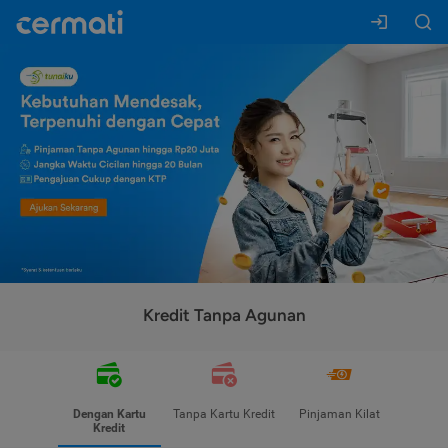
Kredit Tanpa Agunan
Dengan Kartu
Tanpa Kartu Kredit
Pinjaman Kilat
Kredit