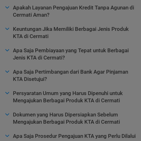
Apakah Layanan Pengajuan Kredit Tanpa Agunan di
Cermati Aman?
Keuntungan Jika Memiliki Berbagai Jenis Produk
KTA di Cermati
Apa Saja Pembiayaan yang Tepat untuk Berbagai
Jenis KTA di Cermati?
Apa Saja Pertimbangan dari Bank Agar Pinjaman
KTA Disetujui?
Persyaratan Umum yang Harus Dipenuhi untuk
Mengajukan Berbagai Produk KTA di Cermati
Dokumen yang Harus Dipersiapkan Sebelum
Mengajukan Berbagai Produk KTA di Cermati
Apa Saja Prosedur Pengajuan KTA yang Perlu Dilalui