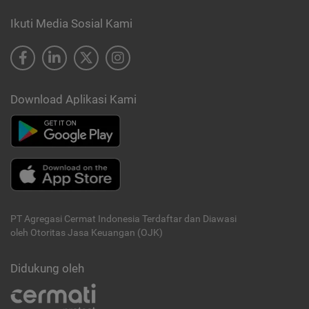
Ikuti Media Sosial Kami
Download Aplikasi Kami
PT Agregasi Cermat Indonesia
Terdaftar dan Diawasi
oleh Otoritas Jasa Keuangan (OJK)
Didukung oleh