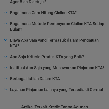
Agar Bisa Disetujui?
Bagaimana Cara Hitung Cicilan KTA?
Bagaimana Metode Pembayaran Cicilan KTA Setiap
Bulan?
Biaya Apa Saja yang Termasuk dalam Pengajuan
KTA?
Apa Saja Kriteria Produk KTA yang Baik?
Institusi Apa Saja yang Menawarkan Pinjaman KTA?
Berbagai Istilah Dalam KTA
Layanan Pinjaman Lainnya yang Tersedia di Cermati
Artikel Terkait Kredit Tanpa Agunan