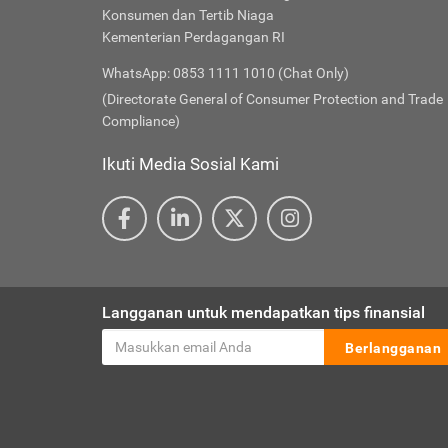
Konsumen dan Tertib Niaga
Kementerian Perdagangan RI
WhatsApp: 0853 1111 1010 (Chat Only)
(Directorate General of Consumer Protection and Trade
Compliance)
Ikuti Media Sosial Kami
Langganan untuk mendapatkan tips finansial
Berlangganan