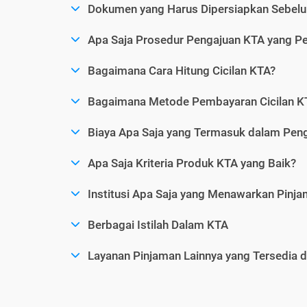
Dokumen yang Harus Dipersiapkan Sebelu
Apa Saja Prosedur Pengajuan KTA yang Perl
Bagaimana Cara Hitung Cicilan KTA?
Bagaimana Metode Pembayaran Cicilan KT
Biaya Apa Saja yang Termasuk dalam Pen
Apa Saja Kriteria Produk KTA yang Baik?
Institusi Apa Saja yang Menawarkan Pinj
Berbagai Istilah Dalam KTA
Layanan Pinjaman Lainnya yang Tersedia d