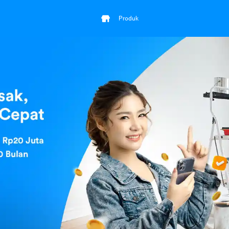
Produk