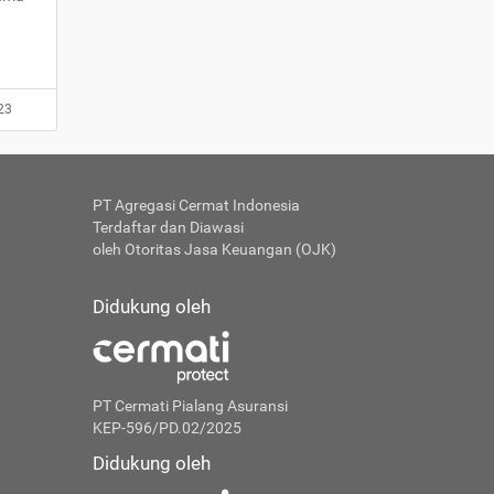
23
PT Agregasi Cermat Indonesia
Terdaftar dan Diawasi
oleh Otoritas Jasa Keuangan (OJK)
Didukung oleh
PT Cermati Pialang Asuransi
KEP-596/PD.02/2025
Didukung oleh