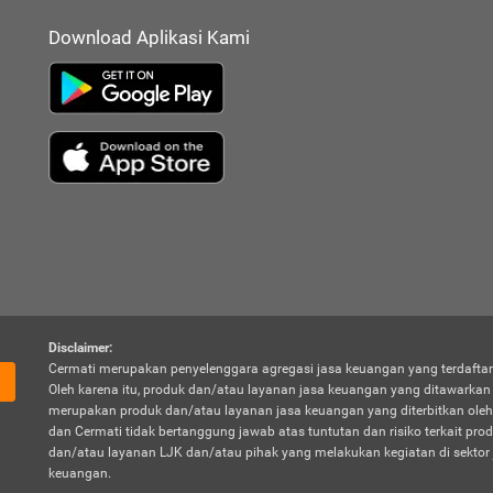
Download Aplikasi Kami
Disclaimer:
Cermati merupakan penyelenggara agregasi jasa keuangan yang terdaftar
Oleh karena itu, produk dan/atau layanan jasa keuangan yang ditawarka
merupakan produk dan/atau layanan jasa keuangan yang diterbitkan oleh
dan Cermati tidak bertanggung jawab atas tuntutan dan risiko terkait pro
dan/atau layanan LJK dan/atau pihak yang melakukan kegiatan di sektor 
keuangan.