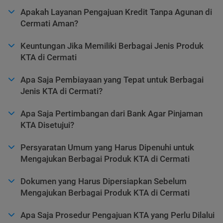
Apakah Layanan Pengajuan Kredit Tanpa Agunan di
Cermati Aman?
Keuntungan Jika Memiliki Berbagai Jenis Produk
KTA di Cermati
Apa Saja Pembiayaan yang Tepat untuk Berbagai
Jenis KTA di Cermati?
Apa Saja Pertimbangan dari Bank Agar Pinjaman
KTA Disetujui?
Persyaratan Umum yang Harus Dipenuhi untuk
Mengajukan Berbagai Produk KTA di Cermati
Dokumen yang Harus Dipersiapkan Sebelum
Mengajukan Berbagai Produk KTA di Cermati
Apa Saja Prosedur Pengajuan KTA yang Perlu Dilalui