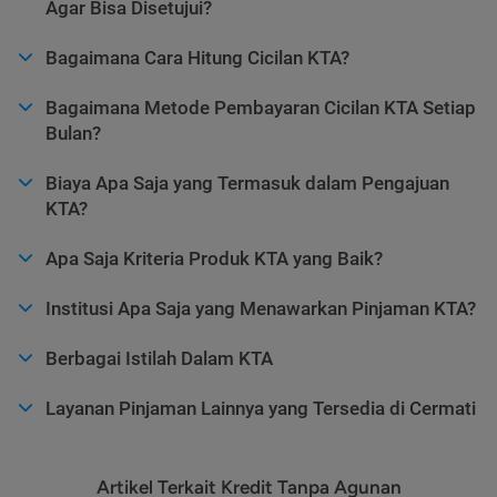
Agar Bisa Disetujui?
Bagaimana Cara Hitung Cicilan KTA?
Bagaimana Metode Pembayaran Cicilan KTA Setiap
Bulan?
Biaya Apa Saja yang Termasuk dalam Pengajuan
KTA?
Apa Saja Kriteria Produk KTA yang Baik?
Institusi Apa Saja yang Menawarkan Pinjaman KTA?
Berbagai Istilah Dalam KTA
Layanan Pinjaman Lainnya yang Tersedia di Cermati
Artikel Terkait Kredit Tanpa Agunan