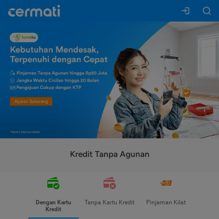
Kredit Tanpa Agunan
Dengan Kartu
Tanpa Kartu Kredit
Pinjaman Kilat
Kredit