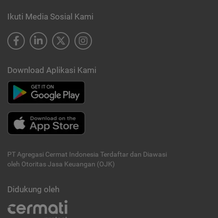
Ikuti Media Sosial Kami
Download Aplikasi Kami
PT Agregasi Cermat Indonesia
Terdaftar dan Diawasi
oleh Otoritas Jasa Keuangan (OJK)
Didukung oleh