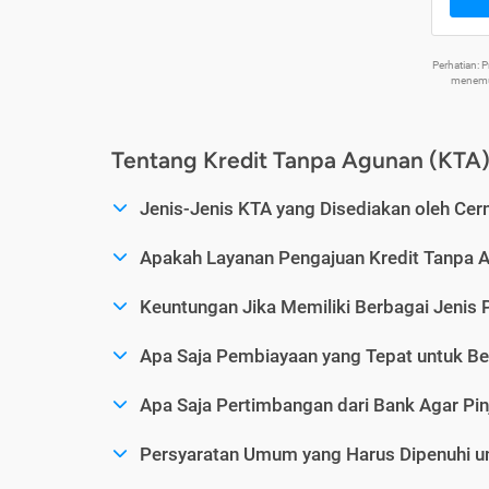
Perhatian:
menemuk
Tentang Kredit Tanpa Agunan (KTA
Jenis-Jenis KTA yang Disediakan oleh Cer
Apakah Layanan Pengajuan Kredit Tanpa 
Keuntungan Jika Memiliki Berbagai Jenis 
Apa Saja Pembiayaan yang Tepat untuk Be
Apa Saja Pertimbangan dari Bank Agar Pin
Persyaratan Umum yang Harus Dipenuhi u