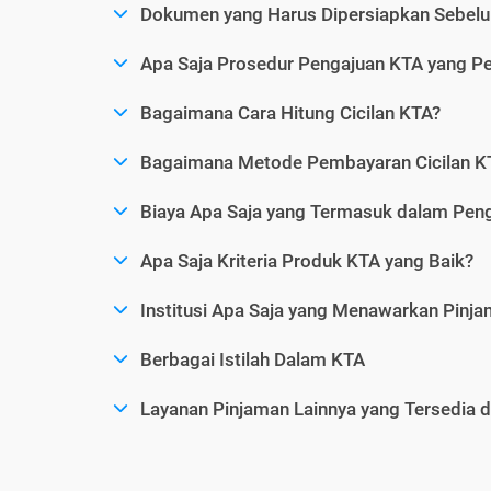
Dokumen yang Harus Dipersiapkan Sebelu
Apa Saja Prosedur Pengajuan KTA yang Perl
Bagaimana Cara Hitung Cicilan KTA?
Bagaimana Metode Pembayaran Cicilan KT
Biaya Apa Saja yang Termasuk dalam Pen
Apa Saja Kriteria Produk KTA yang Baik?
Institusi Apa Saja yang Menawarkan Pinj
Berbagai Istilah Dalam KTA
Layanan Pinjaman Lainnya yang Tersedia d