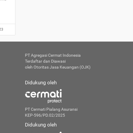
23
PT Agregasi Cermat Indonesia
Terdaftar dan Diawasi
oleh Otoritas Jasa Keuangan (OJK)
Didukung oleh
PT Cermati Pialang Asuransi
KEP-596/PD.02/2025
Didukung oleh