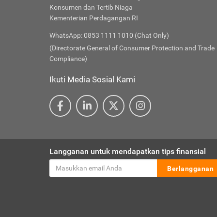
Konsumen dan Tertib Niaga
Kementerian Perdagangan RI
WhatsApp: 0853 1111 1010 (Chat Only)
(Directorate General of Consumer Protection and Trade
Compliance)
Ikuti Media Sosial Kami
Langganan untuk mendapatkan tips finansial
Berlangganan