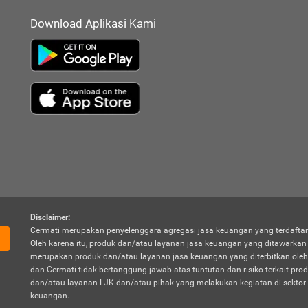
Download Aplikasi Kami
Disclaimer:
Cermati merupakan penyelenggara agregasi jasa keuangan yang terdaftar
Oleh karena itu, produk dan/atau layanan jasa keuangan yang ditawarka
merupakan produk dan/atau layanan jasa keuangan yang diterbitkan oleh
dan Cermati tidak bertanggung jawab atas tuntutan dan risiko terkait pro
dan/atau layanan LJK dan/atau pihak yang melakukan kegiatan di sektor 
keuangan.