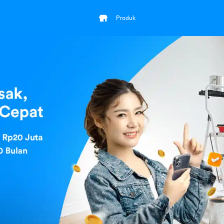
Produk