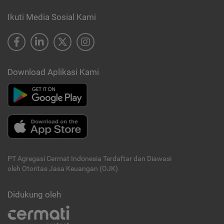
Ikuti Media Sosial Kami
Download Aplikasi Kami
PT Agregasi Cermat Indonesia
Terdaftar dan Diawasi
oleh Otoritas Jasa Keuangan (OJK)
Didukung oleh