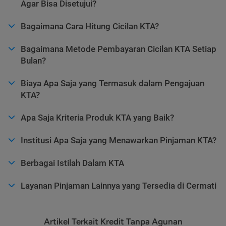
Agar Bisa Disetujui?
Bagaimana Cara Hitung Cicilan KTA?
Bagaimana Metode Pembayaran Cicilan KTA Setiap
Bulan?
Biaya Apa Saja yang Termasuk dalam Pengajuan
KTA?
Apa Saja Kriteria Produk KTA yang Baik?
Institusi Apa Saja yang Menawarkan Pinjaman KTA?
Berbagai Istilah Dalam KTA
Layanan Pinjaman Lainnya yang Tersedia di Cermati
Artikel Terkait Kredit Tanpa Agunan