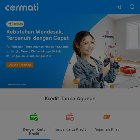
Kredit Tanpa Agunan
Dengan Kartu
Tanpa Kartu Kredit
Pinjaman Kilat
Kredit