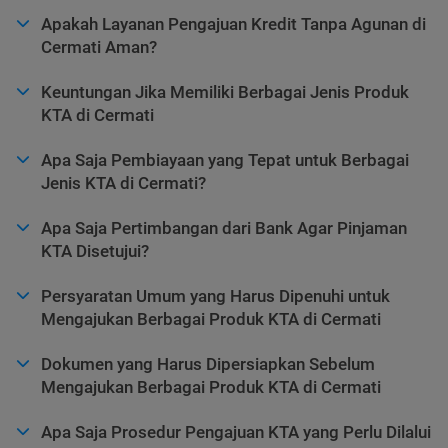
Apakah Layanan Pengajuan Kredit Tanpa Agunan di
Cermati Aman?
Keuntungan Jika Memiliki Berbagai Jenis Produk
KTA di Cermati
Apa Saja Pembiayaan yang Tepat untuk Berbagai
Jenis KTA di Cermati?
Apa Saja Pertimbangan dari Bank Agar Pinjaman
KTA Disetujui?
Persyaratan Umum yang Harus Dipenuhi untuk
Mengajukan Berbagai Produk KTA di Cermati
Dokumen yang Harus Dipersiapkan Sebelum
Mengajukan Berbagai Produk KTA di Cermati
Apa Saja Prosedur Pengajuan KTA yang Perlu Dilalui