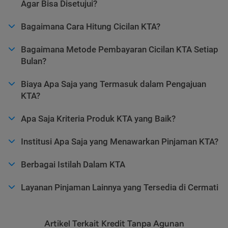
Agar Bisa Disetujui?
Bagaimana Cara Hitung Cicilan KTA?
Bagaimana Metode Pembayaran Cicilan KTA Setiap
Bulan?
Biaya Apa Saja yang Termasuk dalam Pengajuan
KTA?
Apa Saja Kriteria Produk KTA yang Baik?
Institusi Apa Saja yang Menawarkan Pinjaman KTA?
Berbagai Istilah Dalam KTA
Layanan Pinjaman Lainnya yang Tersedia di Cermati
Artikel Terkait Kredit Tanpa Agunan