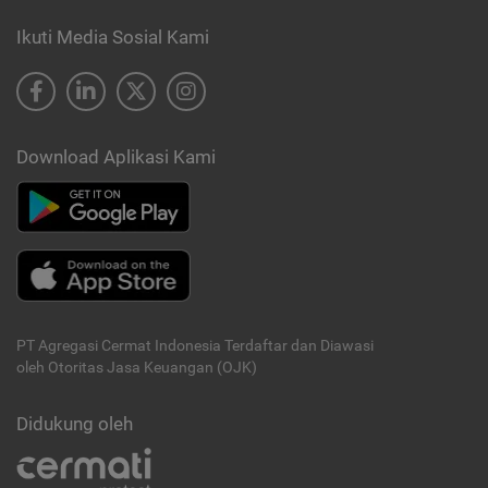
Ikuti Media Sosial Kami
Download Aplikasi Kami
PT Agregasi Cermat Indonesia
Terdaftar dan Diawasi
oleh Otoritas Jasa Keuangan (OJK)
Didukung oleh