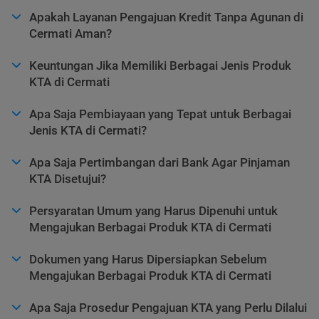
Apakah Layanan Pengajuan Kredit Tanpa Agunan di
Cermati Aman?
Keuntungan Jika Memiliki Berbagai Jenis Produk
KTA di Cermati
Apa Saja Pembiayaan yang Tepat untuk Berbagai
Jenis KTA di Cermati?
Apa Saja Pertimbangan dari Bank Agar Pinjaman
KTA Disetujui?
Persyaratan Umum yang Harus Dipenuhi untuk
Mengajukan Berbagai Produk KTA di Cermati
Dokumen yang Harus Dipersiapkan Sebelum
Mengajukan Berbagai Produk KTA di Cermati
Apa Saja Prosedur Pengajuan KTA yang Perlu Dilalui