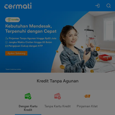
Kredit Tanpa Agunan
Dengan Kartu
Tanpa Kartu Kredit
Pinjaman Kilat
Kredit