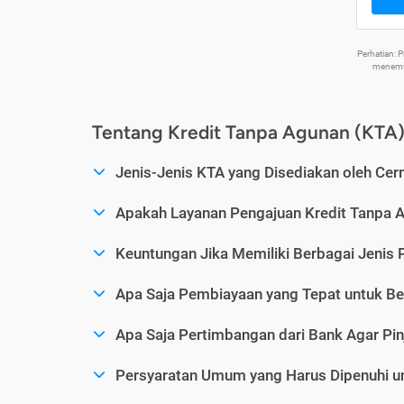
Perhatian:
menemuk
Tentang Kredit Tanpa Agunan (KTA
Jenis-Jenis KTA yang Disediakan oleh Cer
Apakah Layanan Pengajuan Kredit Tanpa 
Keuntungan Jika Memiliki Berbagai Jenis 
Apa Saja Pembiayaan yang Tepat untuk Be
Apa Saja Pertimbangan dari Bank Agar Pin
Persyaratan Umum yang Harus Dipenuhi u