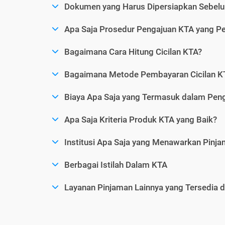
Dokumen yang Harus Dipersiapkan Sebelu
Apa Saja Prosedur Pengajuan KTA yang Perl
Bagaimana Cara Hitung Cicilan KTA?
Bagaimana Metode Pembayaran Cicilan KT
Biaya Apa Saja yang Termasuk dalam Pen
Apa Saja Kriteria Produk KTA yang Baik?
Institusi Apa Saja yang Menawarkan Pinj
Berbagai Istilah Dalam KTA
Layanan Pinjaman Lainnya yang Tersedia d