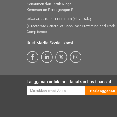
Konsumen dan Tertib Niaga
Kementerian Perdagangan RI
WhatsApp: 0853 1111 1010 (Chat Only)
(Directorate General of Consumer Protection and Trade
Compliance)
Ikuti Media Sosial Kami
Langganan untuk mendapatkan tips finansial
Berlangganan