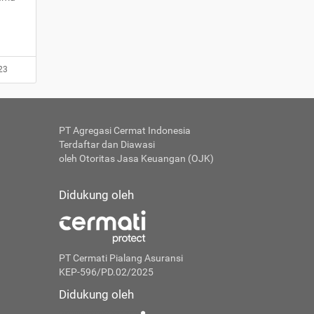
23
PT Agregasi Cermat Indonesia
Terdaftar dan Diawasi
oleh Otoritas Jasa Keuangan (OJK)
Didukung oleh
PT Cermati Pialang Asuransi
KEP-596/PD.02/2025
Didukung oleh