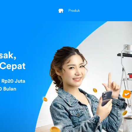
Produk