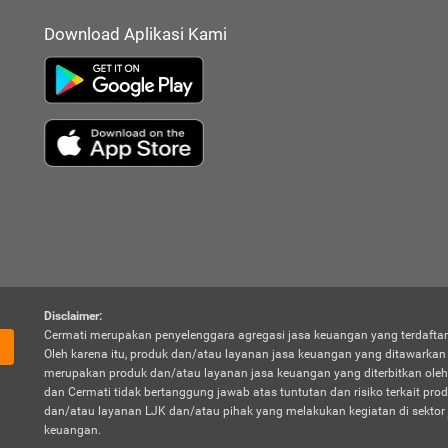
Download Aplikasi Kami
Disclaimer:
Cermati merupakan penyelenggara agregasi jasa keuangan yang terdaftar
Oleh karena itu, produk dan/atau layanan jasa keuangan yang ditawarka
merupakan produk dan/atau layanan jasa keuangan yang diterbitkan oleh
dan Cermati tidak bertanggung jawab atas tuntutan dan risiko terkait pro
dan/atau layanan LJK dan/atau pihak yang melakukan kegiatan di sektor 
keuangan.