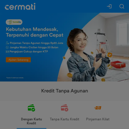
Kredit Tanpa Agunan
Dengan Kartu
Tanpa Kartu Kredit
Pinjaman Kilat
Kredit