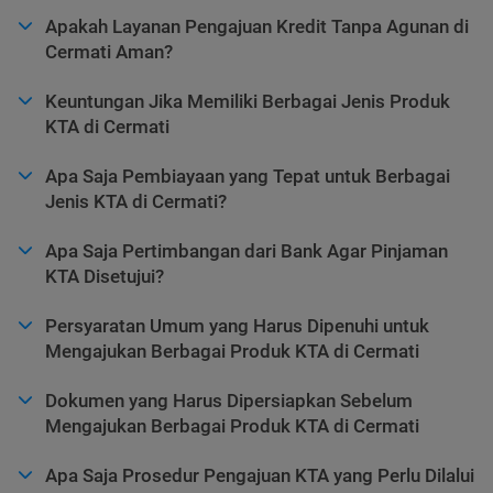
Apakah Layanan Pengajuan Kredit Tanpa Agunan di
Cermati Aman?
Keuntungan Jika Memiliki Berbagai Jenis Produk
KTA di Cermati
Apa Saja Pembiayaan yang Tepat untuk Berbagai
Jenis KTA di Cermati?
Apa Saja Pertimbangan dari Bank Agar Pinjaman
KTA Disetujui?
Persyaratan Umum yang Harus Dipenuhi untuk
Mengajukan Berbagai Produk KTA di Cermati
Dokumen yang Harus Dipersiapkan Sebelum
Mengajukan Berbagai Produk KTA di Cermati
Apa Saja Prosedur Pengajuan KTA yang Perlu Dilalui