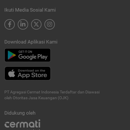
Ikuti Media Sosial Kami
Download Aplikasi Kami
PT Agregasi Cermat Indonesia
Terdaftar dan Diawasi
oleh Otoritas Jasa Keuangan (OJK)
Didukung oleh