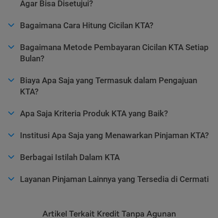
Agar Bisa Disetujui?
Bagaimana Cara Hitung Cicilan KTA?
Bagaimana Metode Pembayaran Cicilan KTA Setiap
Bulan?
Biaya Apa Saja yang Termasuk dalam Pengajuan
KTA?
Apa Saja Kriteria Produk KTA yang Baik?
Institusi Apa Saja yang Menawarkan Pinjaman KTA?
Berbagai Istilah Dalam KTA
Layanan Pinjaman Lainnya yang Tersedia di Cermati
Artikel Terkait Kredit Tanpa Agunan