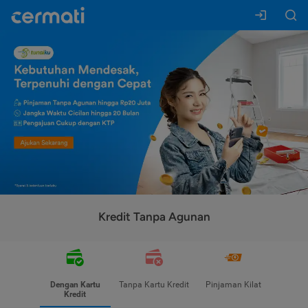
Kredit Tanpa Agunan
Dengan Kartu
Tanpa Kartu Kredit
Pinjaman Kilat
Kredit