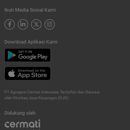
Ikuti Media Sosial Kami
Download Aplikasi Kami
PT Agregasi Cermat Indonesia
Terdaftar dan Diawasi
oleh Otoritas Jasa Keuangan (OJK)
Didukung oleh