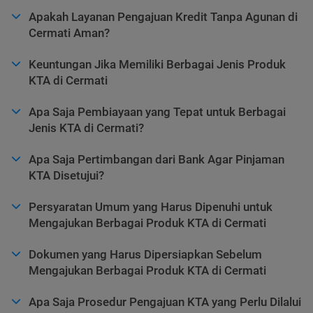
Apakah Layanan Pengajuan Kredit Tanpa Agunan di
Cermati Aman?
Keuntungan Jika Memiliki Berbagai Jenis Produk
KTA di Cermati
Apa Saja Pembiayaan yang Tepat untuk Berbagai
Jenis KTA di Cermati?
Apa Saja Pertimbangan dari Bank Agar Pinjaman
KTA Disetujui?
Persyaratan Umum yang Harus Dipenuhi untuk
Mengajukan Berbagai Produk KTA di Cermati
Dokumen yang Harus Dipersiapkan Sebelum
Mengajukan Berbagai Produk KTA di Cermati
Apa Saja Prosedur Pengajuan KTA yang Perlu Dilalui