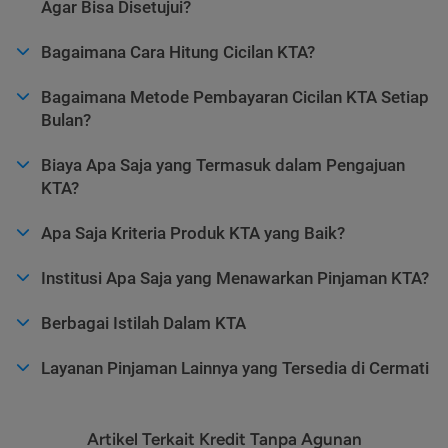
Agar Bisa Disetujui?
Bagaimana Cara Hitung Cicilan KTA?
Bagaimana Metode Pembayaran Cicilan KTA Setiap
Bulan?
Biaya Apa Saja yang Termasuk dalam Pengajuan
KTA?
Apa Saja Kriteria Produk KTA yang Baik?
Institusi Apa Saja yang Menawarkan Pinjaman KTA?
Berbagai Istilah Dalam KTA
Layanan Pinjaman Lainnya yang Tersedia di Cermati
Artikel Terkait Kredit Tanpa Agunan