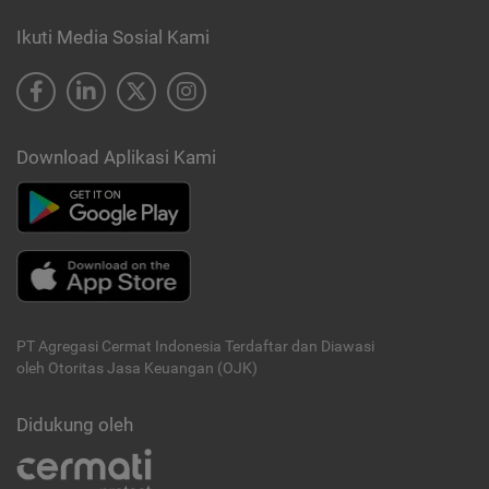
Ikuti Media Sosial Kami
Download Aplikasi Kami
PT Agregasi Cermat Indonesia
Terdaftar dan Diawasi
oleh Otoritas Jasa Keuangan (OJK)
Didukung oleh