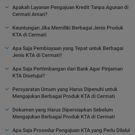
Apakah Layanan Pengajuan Kredit Tanpa Agunan di
Cermati Aman?
Keuntungan Jika Memiliki Berbagai Jenis Produk
KTA di Cermati
Apa Saja Pembiayaan yang Tepat untuk Berbagai
Jenis KTA di Cermati?
Apa Saja Pertimbangan dari Bank Agar Pinjaman
KTA Disetujui?
Persyaratan Umum yang Harus Dipenuhi untuk
Mengajukan Berbagai Produk KTA di Cermati
Dokumen yang Harus Dipersiapkan Sebelum
Mengajukan Berbagai Produk KTA di Cermati
Apa Saja Prosedur Pengajuan KTA yang Perlu Dilalui