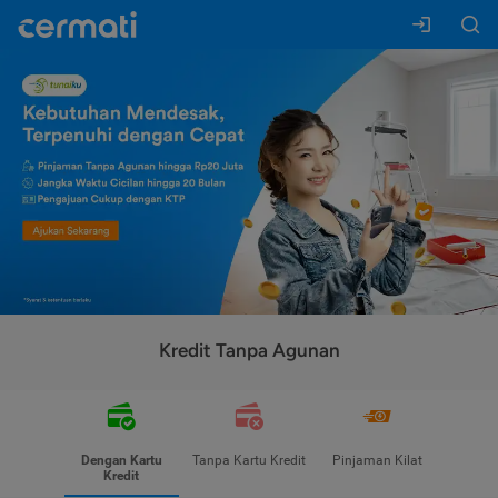
Kredit Tanpa Agunan
Dengan Kartu
Tanpa Kartu Kredit
Pinjaman Kilat
Kredit