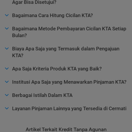
Agar Bisa Disetujui?
Bagaimana Cara Hitung Cicilan KTA?
Bagaimana Metode Pembayaran Cicilan KTA Setiap
Bulan?
Biaya Apa Saja yang Termasuk dalam Pengajuan
KTA?
Apa Saja Kriteria Produk KTA yang Baik?
Institusi Apa Saja yang Menawarkan Pinjaman KTA?
Berbagai Istilah Dalam KTA
Layanan Pinjaman Lainnya yang Tersedia di Cermati
Artikel Terkait Kredit Tanpa Agunan