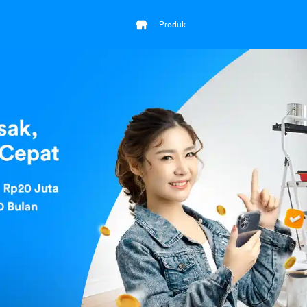
Produk