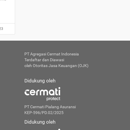
23
PT Agregasi Cermat Indonesia
Terdaftar dan Diawasi
oleh Otoritas Jasa Keuangan (OJK)
Didukung oleh
PT Cermati Pialang Asuransi
KEP-596/PD.02/2025
Didukung oleh