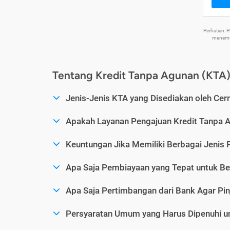
Perhatian:
menemuk
Tentang Kredit Tanpa Agunan (KTA
Jenis-Jenis KTA yang Disediakan oleh Cer
Apakah Layanan Pengajuan Kredit Tanpa 
Keuntungan Jika Memiliki Berbagai Jenis 
Apa Saja Pembiayaan yang Tepat untuk Be
Apa Saja Pertimbangan dari Bank Agar Pin
Persyaratan Umum yang Harus Dipenuhi u