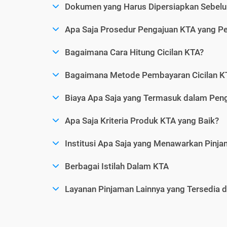
Dokumen yang Harus Dipersiapkan Sebelu
Apa Saja Prosedur Pengajuan KTA yang Perl
Bagaimana Cara Hitung Cicilan KTA?
Bagaimana Metode Pembayaran Cicilan KT
Biaya Apa Saja yang Termasuk dalam Pen
Apa Saja Kriteria Produk KTA yang Baik?
Institusi Apa Saja yang Menawarkan Pinj
Berbagai Istilah Dalam KTA
Layanan Pinjaman Lainnya yang Tersedia d