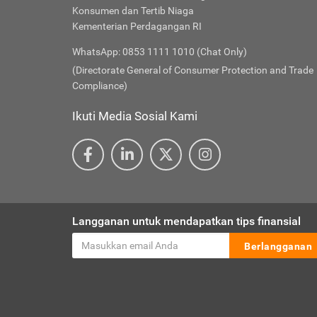
Konsumen dan Tertib Niaga
Kementerian Perdagangan RI
WhatsApp: 0853 1111 1010 (Chat Only)
(Directorate General of Consumer Protection and Trade
Compliance)
Ikuti Media Sosial Kami
Langganan untuk mendapatkan tips finansial
Berlangganan