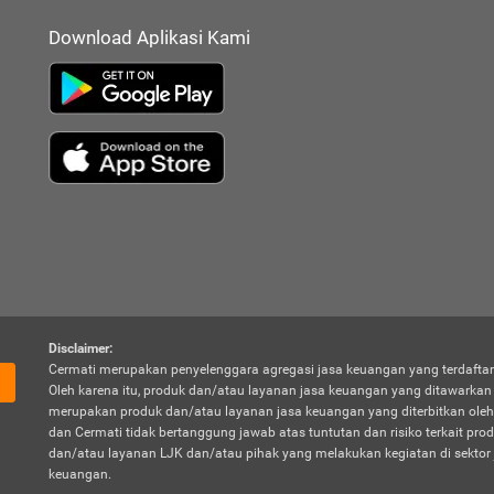
Download Aplikasi Kami
Disclaimer:
Cermati merupakan penyelenggara agregasi jasa keuangan yang terdaftar
Oleh karena itu, produk dan/atau layanan jasa keuangan yang ditawarka
merupakan produk dan/atau layanan jasa keuangan yang diterbitkan oleh
dan Cermati tidak bertanggung jawab atas tuntutan dan risiko terkait pro
dan/atau layanan LJK dan/atau pihak yang melakukan kegiatan di sektor 
keuangan.