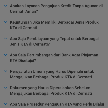
Apakah Layanan Pengajuan Kredit Tanpa Agunan di
Cermati Aman?
Keuntungan Jika Memiliki Berbagai Jenis Produk
KTA di Cermati
Apa Saja Pembiayaan yang Tepat untuk Berbagai
Jenis KTA di Cermati?
Apa Saja Pertimbangan dari Bank Agar Pinjaman
KTA Disetujui?
Persyaratan Umum yang Harus Dipenuhi untuk
Mengajukan Berbagai Produk KTA di Cermati
Dokumen yang Harus Dipersiapkan Sebelum
Mengajukan Berbagai Produk KTA di Cermati
Apa Saja Prosedur Pengajuan KTA yang Perlu Dilalui