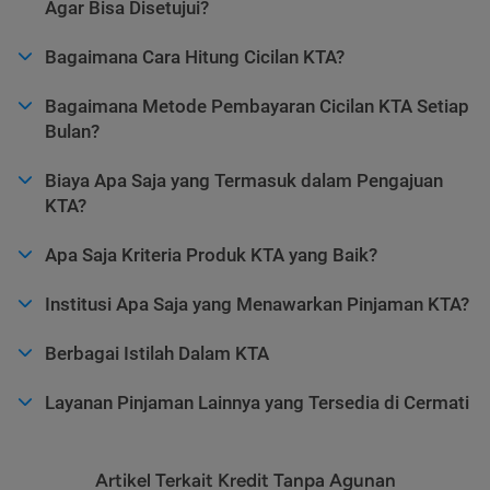
Agar Bisa Disetujui?
Bagaimana Cara Hitung Cicilan KTA?
Bagaimana Metode Pembayaran Cicilan KTA Setiap
Bulan?
Biaya Apa Saja yang Termasuk dalam Pengajuan
KTA?
Apa Saja Kriteria Produk KTA yang Baik?
Institusi Apa Saja yang Menawarkan Pinjaman KTA?
Berbagai Istilah Dalam KTA
Layanan Pinjaman Lainnya yang Tersedia di Cermati
Artikel Terkait Kredit Tanpa Agunan