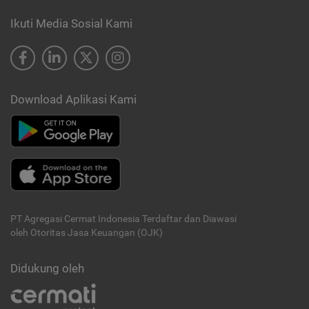
Ikuti Media Sosial Kami
Download Aplikasi Kami
PT Agregasi Cermat Indonesia
Terdaftar dan Diawasi
oleh Otoritas Jasa Keuangan (OJK)
Didukung oleh