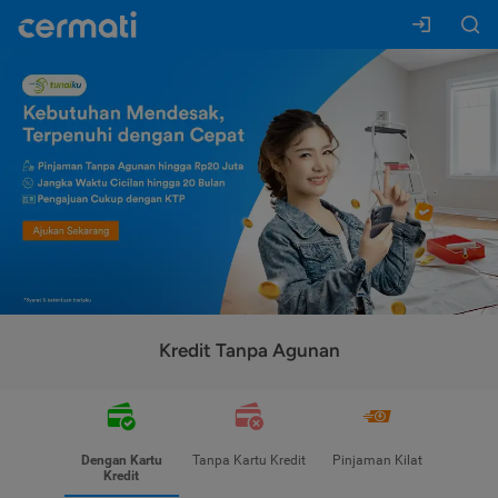
Kredit Tanpa Agunan
Dengan Kartu
Tanpa Kartu Kredit
Pinjaman Kilat
Kredit