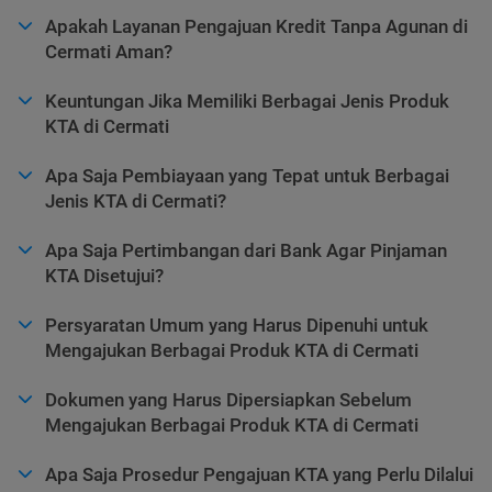
Apakah Layanan Pengajuan Kredit Tanpa Agunan di
Cermati Aman?
Keuntungan Jika Memiliki Berbagai Jenis Produk
KTA di Cermati
Apa Saja Pembiayaan yang Tepat untuk Berbagai
Jenis KTA di Cermati?
Apa Saja Pertimbangan dari Bank Agar Pinjaman
KTA Disetujui?
Persyaratan Umum yang Harus Dipenuhi untuk
Mengajukan Berbagai Produk KTA di Cermati
Dokumen yang Harus Dipersiapkan Sebelum
Mengajukan Berbagai Produk KTA di Cermati
Apa Saja Prosedur Pengajuan KTA yang Perlu Dilalui