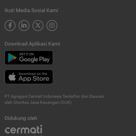
Ikuti Media Sosial Kami
Download Aplikasi Kami
PT Agregasi Cermat Indonesia
Terdaftar dan Diawasi
oleh Otoritas Jasa Keuangan (OJK)
Didukung oleh