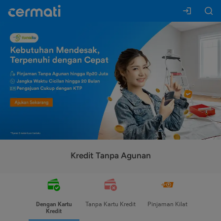
Kredit Tanpa Agunan
Dengan Kartu
Tanpa Kartu Kredit
Pinjaman Kilat
Kredit