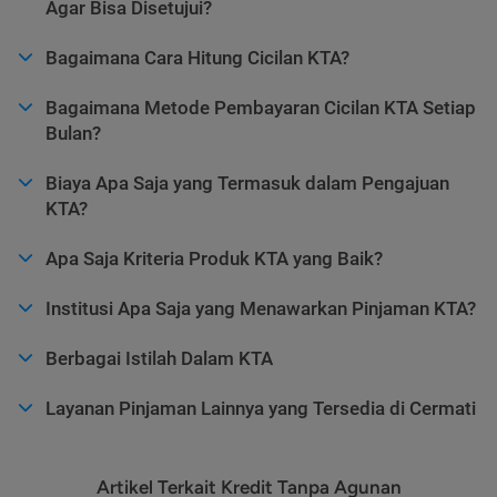
Agar Bisa Disetujui?
Bagaimana Cara Hitung Cicilan KTA?
Bagaimana Metode Pembayaran Cicilan KTA Setiap
Bulan?
Biaya Apa Saja yang Termasuk dalam Pengajuan
KTA?
Apa Saja Kriteria Produk KTA yang Baik?
Institusi Apa Saja yang Menawarkan Pinjaman KTA?
Berbagai Istilah Dalam KTA
Layanan Pinjaman Lainnya yang Tersedia di Cermati
Artikel Terkait Kredit Tanpa Agunan