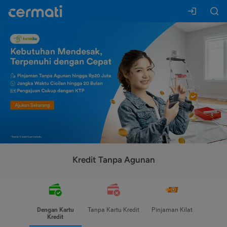
Kredit Tanpa Agunan
Dengan Kartu
Tanpa Kartu Kredit
Pinjaman Kilat
Kredit