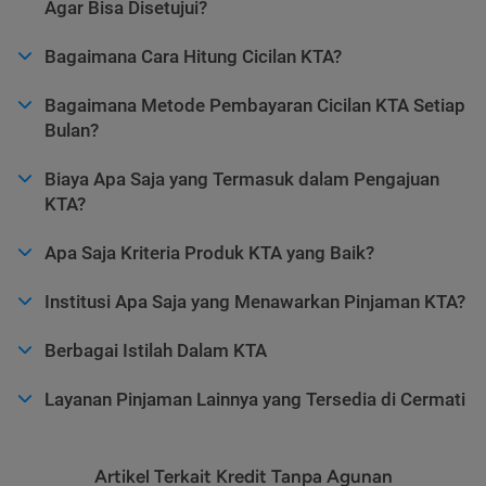
Agar Bisa Disetujui?
Bagaimana Cara Hitung Cicilan KTA?
Bagaimana Metode Pembayaran Cicilan KTA Setiap
Bulan?
Biaya Apa Saja yang Termasuk dalam Pengajuan
KTA?
Apa Saja Kriteria Produk KTA yang Baik?
Institusi Apa Saja yang Menawarkan Pinjaman KTA?
Berbagai Istilah Dalam KTA
Layanan Pinjaman Lainnya yang Tersedia di Cermati
Artikel Terkait Kredit Tanpa Agunan