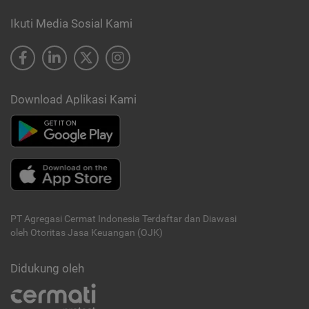
Ikuti Media Sosial Kami
Download Aplikasi Kami
PT Agregasi Cermat Indonesia
Terdaftar dan Diawasi
oleh Otoritas Jasa Keuangan (OJK)
Didukung oleh