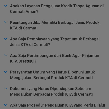
Apakah Layanan Pengajuan Kredit Tanpa Agunan di
Cermati Aman?
Keuntungan Jika Memiliki Berbagai Jenis Produk
KTA di Cermati
Apa Saja Pembiayaan yang Tepat untuk Berbagai
Jenis KTA di Cermati?
Apa Saja Pertimbangan dari Bank Agar Pinjaman
KTA Disetujui?
Persyaratan Umum yang Harus Dipenuhi untuk
Mengajukan Berbagai Produk KTA di Cermati
Dokumen yang Harus Dipersiapkan Sebelum
Mengajukan Berbagai Produk KTA di Cermati
Apa Saja Prosedur Pengajuan KTA yang Perlu Dilalui