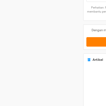
Perhatian:
membantu peng
Dengan m
Artikel