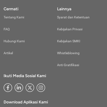
skor kredit.
Cermati
Lainnya
Batasi Tanggungan Utang
Tentang Kami
Tips lainnya untuk menurunkan skor kredit adalah
Syarat dan Ketentuan
membatasi tanggungan utang. Mulai lunasi pinjaman
tanpa mengajukan pinjaman baru agar limit kredit yang
FAQ
Kebijakan Privasi
dimiliki kembali ideal. Dengan begitu, skor kredit akan ikut
membaik dan memudahkan Anda untuk memohon utang
Hubungi Kami
Kebijakan SMKI
baru ketika dibutuhkan di situasi darurat.
Lunasi Beban Utang yang Tertunggak
Artikel
Whistleblowing
Tips mempertahankan skor kredit agar tetap positif yang
terakhir adalah dengan melunasi utang yang sudah
Anti Gratifikasi
terlanjur tertunggak. Melunasi utang yang tertunggak
adalah satu-satunya cara yang bisa dilakukan untuk
Ikuti Media Sosial Kami
memperbaiki skor kredit yang buruk.
Jika memang masih kesulitan untuk menuntaskan
tanggungan tersebut, Anda bisa mengajukan keringanan
ke pihak penyedia pinjaman. Biasanya, Anda akan
Download Aplikasi Kami
mendapatkan bantuan berupa perpanjangan tenor,