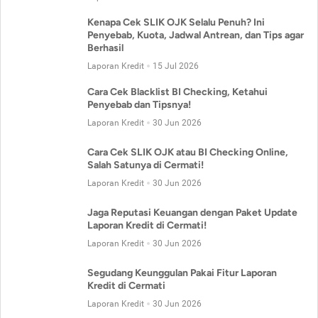
Kenapa Cek SLIK OJK Selalu Penuh? Ini
Penyebab, Kuota, Jadwal Antrean, dan Tips agar
Berhasil
Laporan Kredit
15 Jul 2026
Cara Cek Blacklist BI Checking, Ketahui
Penyebab dan Tipsnya!
Laporan Kredit
30 Jun 2026
Cara Cek SLIK OJK atau BI Checking Online,
Salah Satunya di Cermati!
Laporan Kredit
30 Jun 2026
Jaga Reputasi Keuangan dengan Paket Update
Laporan Kredit di Cermati!
Laporan Kredit
30 Jun 2026
Segudang Keunggulan Pakai Fitur Laporan
Kredit di Cermati
Laporan Kredit
30 Jun 2026