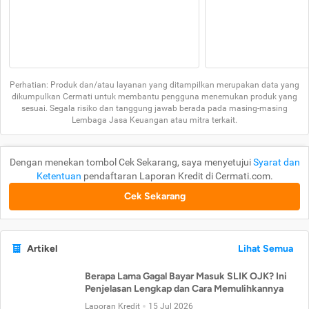
Perhatian: Produk dan/atau layanan yang ditampilkan merupakan data yang
dikumpulkan Cermati untuk membantu pengguna menemukan produk yang
sesuai. Segala risiko dan tanggung jawab berada pada masing-masing
Lembaga Jasa Keuangan atau mitra terkait.
Dengan menekan tombol Cek Sekarang, saya menyetujui
Syarat dan
Ketentuan
pendaftaran Laporan Kredit di Cermati.com.
Cek Sekarang
Artikel
Lihat Semua
Berapa Lama Gagal Bayar Masuk SLIK OJK? Ini
Penjelasan Lengkap dan Cara Memulihkannya
Laporan Kredit
15 Jul 2026