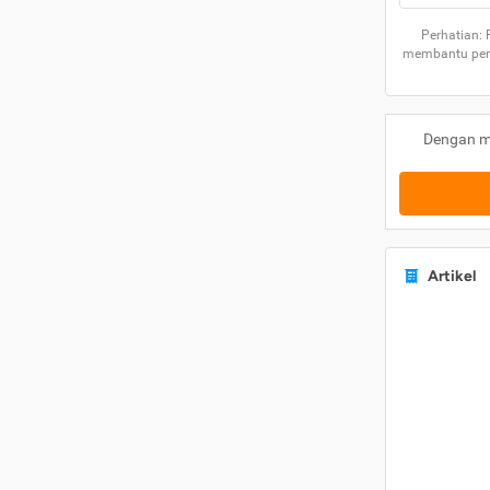
Perhatian:
membantu peng
Dengan m
Artikel