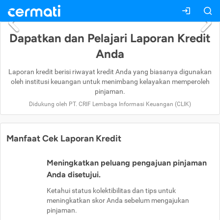
Dapatkan dan Pelajari Laporan Kredit
Anda
Laporan kredit berisi riwayat kredit Anda yang biasanya digunakan
oleh institusi keuangan untuk menimbang kelayakan memperoleh
pinjaman.
Didukung oleh PT. CRIF Lembaga Informasi Keuangan (CLIK)
Manfaat Cek Laporan Kredit
Meningkatkan peluang pengajuan pinjaman
Anda disetujui.
Ketahui status kolektibilitas dan tips untuk
meningkatkan skor Anda sebelum mengajukan
pinjaman.