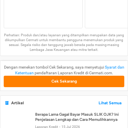
Perhatian: Produk dan/atau layanan yang ditampilkan merupakan data yang
dikumpulkan Cermati untuk membantu pengguna menemukan produk yang
sesuai. Segala risiko dan tanggung jawab berada pada masing-masing
Lembaga Jasa Keuangan atau mitra terkait.
Dengan menekan tombol Cek Sekarang, saya menyetujui
Syarat dan
Ketentuan
pendaftaran Laporan Kredit di Cermati.com.
Cek Sekarang
Artikel
Lihat Semua
Berapa Lama Gagal Bayar Masuk SLIK OJK? Ini
Penjelasan Lengkap dan Cara Memulihkannya
Laporan Kredit
15 Jul 2026