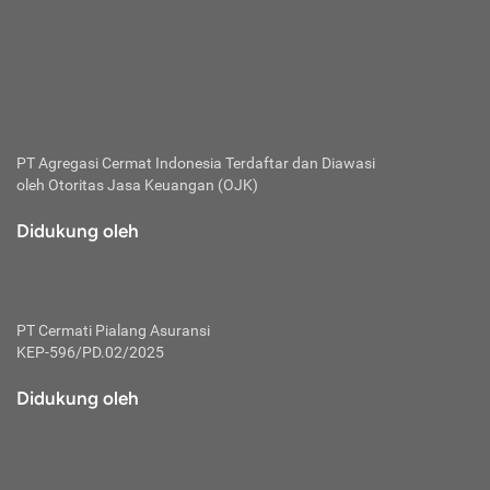
penurunan suku bunga, maupun keringanan lain untuk
memudahkan pelunasan utang tersebut.
PT Agregasi Cermat Indonesia
Terdaftar dan Diawasi
oleh Otoritas Jasa Keuangan (OJK)
Didukung oleh
PT Cermati Pialang Asuransi
KEP-596/PD.02/2025
Didukung oleh