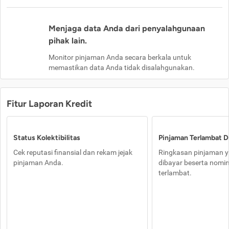
Menjaga data Anda dari penyalahgunaan
pihak lain.
Monitor pinjaman Anda secara berkala untuk
memastikan data Anda tidak disalahgunakan.
Fitur Laporan Kredit
Status Kolektibilitas
Pinjaman Terlambat D
Cek reputasi finansial dan rekam jejak
Ringkasan pinjaman y
pinjaman Anda.
dibayar beserta nomi
terlambat.