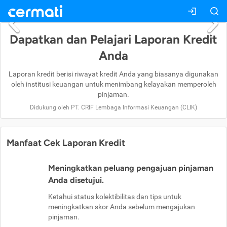
Dapatkan dan Pelajari Laporan Kredit
Anda
Laporan kredit berisi riwayat kredit Anda yang biasanya digunakan
oleh institusi keuangan untuk menimbang kelayakan memperoleh
pinjaman.
Didukung oleh PT. CRIF Lembaga Informasi Keuangan (CLIK)
Manfaat Cek Laporan Kredit
Meningkatkan peluang pengajuan pinjaman
Anda disetujui.
Ketahui status kolektibilitas dan tips untuk
meningkatkan skor Anda sebelum mengajukan
pinjaman.