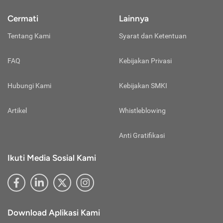
skor kredit.
Cermati
Lainnya
Batasi Tanggungan Utang
Tentang Kami
Tips lainnya untuk menurunkan skor kredit adalah
Syarat dan Ketentuan
membatasi tanggungan utang. Mulai lunasi pinjaman
tanpa mengajukan pinjaman baru agar limit kredit yang
FAQ
Kebijakan Privasi
dimiliki kembali ideal. Dengan begitu, skor kredit akan ikut
membaik dan memudahkan Anda untuk memohon utang
Hubungi Kami
Kebijakan SMKI
baru ketika dibutuhkan di situasi darurat.
Lunasi Beban Utang yang Tertunggak
Artikel
Whistleblowing
Tips mempertahankan skor kredit agar tetap positif yang
terakhir adalah dengan melunasi utang yang sudah
Anti Gratifikasi
terlanjur tertunggak. Melunasi utang yang tertunggak
adalah satu-satunya cara yang bisa dilakukan untuk
Ikuti Media Sosial Kami
memperbaiki skor kredit yang buruk.
Jika memang masih kesulitan untuk menuntaskan
tanggungan tersebut, Anda bisa mengajukan keringanan
ke pihak penyedia pinjaman. Biasanya, Anda akan
Download Aplikasi Kami
mendapatkan bantuan berupa perpanjangan tenor,