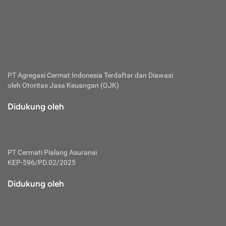
penurunan suku bunga, maupun keringanan lain untuk
memudahkan pelunasan utang tersebut.
PT Agregasi Cermat Indonesia
Terdaftar dan Diawasi
oleh Otoritas Jasa Keuangan (OJK)
Didukung oleh
PT Cermati Pialang Asuransi
KEP-596/PD.02/2025
Didukung oleh