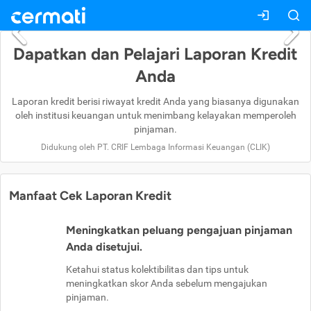
Dapatkan dan Pelajari Laporan Kredit
Anda
Laporan kredit berisi riwayat kredit Anda yang biasanya digunakan
oleh institusi keuangan untuk menimbang kelayakan memperoleh
pinjaman.
Didukung oleh PT. CRIF Lembaga Informasi Keuangan (CLIK)
Manfaat Cek Laporan Kredit
Meningkatkan peluang pengajuan pinjaman
Anda disetujui.
Ketahui status kolektibilitas dan tips untuk
meningkatkan skor Anda sebelum mengajukan
pinjaman.