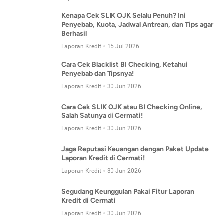
Kenapa Cek SLIK OJK Selalu Penuh? Ini
Penyebab, Kuota, Jadwal Antrean, dan Tips agar
Berhasil
Laporan Kredit
15 Jul 2026
Cara Cek Blacklist BI Checking, Ketahui
Penyebab dan Tipsnya!
Laporan Kredit
30 Jun 2026
Cara Cek SLIK OJK atau BI Checking Online,
Salah Satunya di Cermati!
Laporan Kredit
30 Jun 2026
Jaga Reputasi Keuangan dengan Paket Update
Laporan Kredit di Cermati!
Laporan Kredit
30 Jun 2026
Segudang Keunggulan Pakai Fitur Laporan
Kredit di Cermati
Laporan Kredit
30 Jun 2026