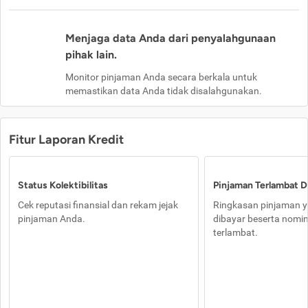
Menjaga data Anda dari penyalahgunaan
pihak lain.
Monitor pinjaman Anda secara berkala untuk
memastikan data Anda tidak disalahgunakan.
Fitur Laporan Kredit
Status Kolektibilitas
Pinjaman Terlambat D
Cek reputasi finansial dan rekam jejak
Ringkasan pinjaman y
pinjaman Anda.
dibayar beserta nomi
terlambat.