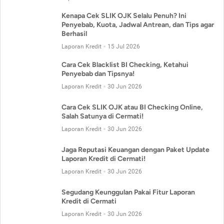
Kenapa Cek SLIK OJK Selalu Penuh? Ini
Penyebab, Kuota, Jadwal Antrean, dan Tips agar
Berhasil
Laporan Kredit
15 Jul 2026
Cara Cek Blacklist BI Checking, Ketahui
Penyebab dan Tipsnya!
Laporan Kredit
30 Jun 2026
Cara Cek SLIK OJK atau BI Checking Online,
Salah Satunya di Cermati!
Laporan Kredit
30 Jun 2026
Jaga Reputasi Keuangan dengan Paket Update
Laporan Kredit di Cermati!
Laporan Kredit
30 Jun 2026
Segudang Keunggulan Pakai Fitur Laporan
Kredit di Cermati
Laporan Kredit
30 Jun 2026