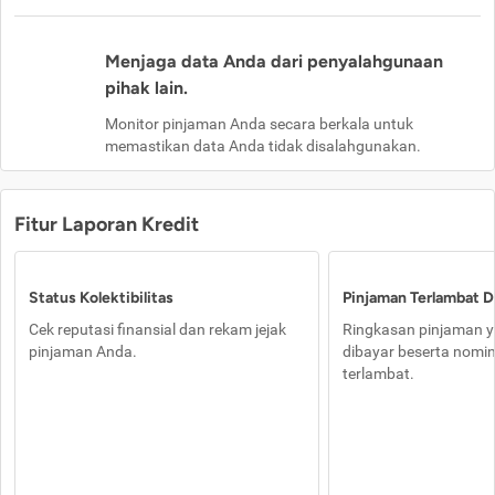
Menjaga data Anda dari penyalahgunaan
pihak lain.
Monitor pinjaman Anda secara berkala untuk
memastikan data Anda tidak disalahgunakan.
Fitur Laporan Kredit
Status Kolektibilitas
Pinjaman Terlambat D
Cek reputasi finansial dan rekam jejak
Ringkasan pinjaman y
pinjaman Anda.
dibayar beserta nomi
terlambat.