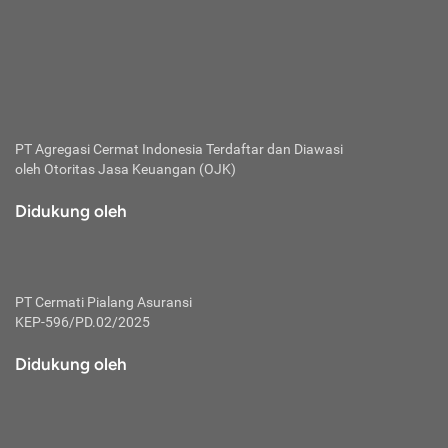
penurunan suku bunga, maupun keringanan lain untuk
memudahkan pelunasan utang tersebut.
PT Agregasi Cermat Indonesia
Terdaftar dan Diawasi
oleh Otoritas Jasa Keuangan (OJK)
Didukung oleh
PT Cermati Pialang Asuransi
KEP-596/PD.02/2025
Didukung oleh