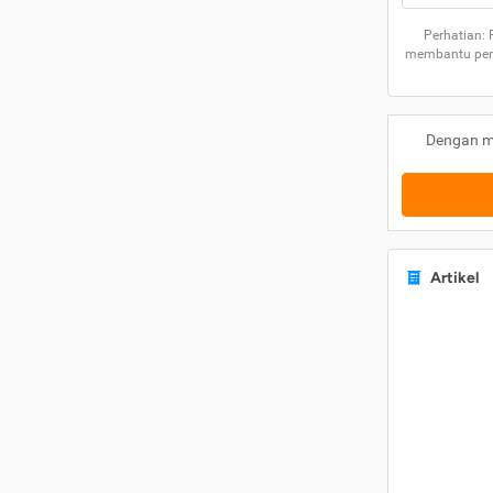
Perhatian:
membantu peng
Dengan m
Artikel