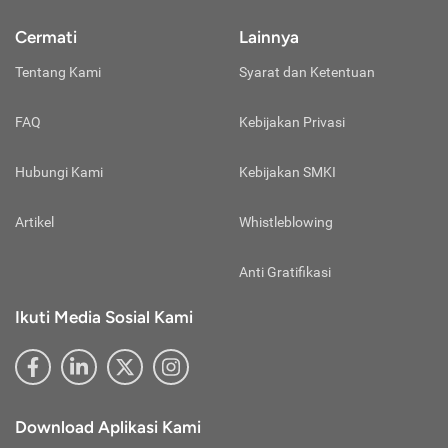
skor kredit.
Cermati
Lainnya
Batasi Tanggungan Utang
Tentang Kami
Tips lainnya untuk menurunkan skor kredit adalah
Syarat dan Ketentuan
membatasi tanggungan utang. Mulai lunasi pinjaman
tanpa mengajukan pinjaman baru agar limit kredit yang
FAQ
Kebijakan Privasi
dimiliki kembali ideal. Dengan begitu, skor kredit akan ikut
membaik dan memudahkan Anda untuk memohon utang
Hubungi Kami
Kebijakan SMKI
baru ketika dibutuhkan di situasi darurat.
Lunasi Beban Utang yang Tertunggak
Artikel
Whistleblowing
Tips mempertahankan skor kredit agar tetap positif yang
terakhir adalah dengan melunasi utang yang sudah
Anti Gratifikasi
terlanjur tertunggak. Melunasi utang yang tertunggak
adalah satu-satunya cara yang bisa dilakukan untuk
Ikuti Media Sosial Kami
memperbaiki skor kredit yang buruk.
Jika memang masih kesulitan untuk menuntaskan
tanggungan tersebut, Anda bisa mengajukan keringanan
ke pihak penyedia pinjaman. Biasanya, Anda akan
Download Aplikasi Kami
mendapatkan bantuan berupa perpanjangan tenor,