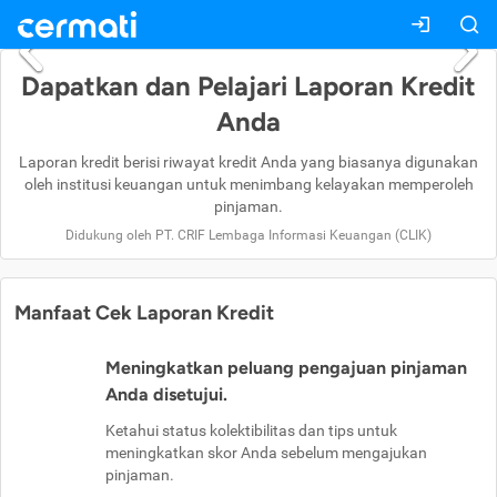
Dapatkan dan Pelajari Laporan Kredit
Anda
Laporan kredit berisi riwayat kredit Anda yang biasanya digunakan
oleh institusi keuangan untuk menimbang kelayakan memperoleh
pinjaman.
Didukung oleh PT. CRIF Lembaga Informasi Keuangan (CLIK)
Manfaat Cek Laporan Kredit
Meningkatkan peluang pengajuan pinjaman
Anda disetujui.
Ketahui status kolektibilitas dan tips untuk
meningkatkan skor Anda sebelum mengajukan
pinjaman.