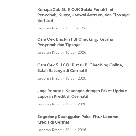
Kenapa Cek SLIK OJK Selalu Penuh? Ini
Penyebab, Kuota, Jadwal Antrean, dan Tips agar
Berhasil
Laporan Kredit
15 Jul 2026
Cara Cek Blacklist BI Checking, Ketahui
Penyebab dan Tipsnya!
Laporan Kredit
30 Jun 2026
Cara Cek SLIK OJK atau BI Checking Online,
Salah Satunya di Cermati!
Laporan Kredit
30 Jun 2026
Jaga Reputasi Keuangan dengan Paket Update
Laporan Kredit di Cermati!
Laporan Kredit
30 Jun 2026
Segudang Keunggulan Pakai Fitur Laporan
Kredit di Cermati
Laporan Kredit
30 Jun 2026