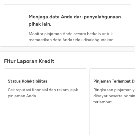
Menjaga data Anda dari penyalahgunaan
pihak lain.
Monitor pinjaman Anda secara berkala untuk
memastikan data Anda tidak disalahgunakan.
Fitur Laporan Kredit
Status Kolektibilitas
Pinjaman Terlambat D
Cek reputasi finansial dan rekam jejak
Ringkasan pinjaman y
pinjaman Anda.
dibayar beserta nomi
terlambat.