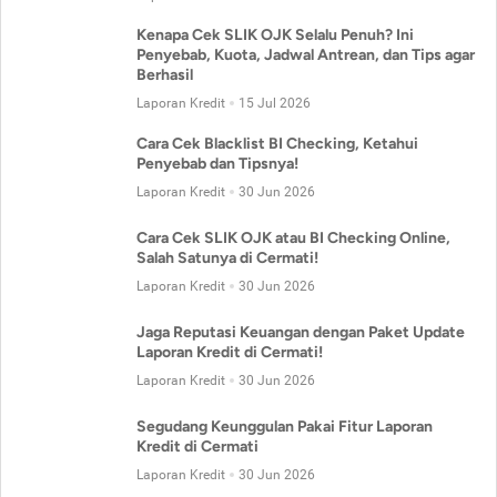
Kenapa Cek SLIK OJK Selalu Penuh? Ini
Penyebab, Kuota, Jadwal Antrean, dan Tips agar
Berhasil
Laporan Kredit
15 Jul 2026
Cara Cek Blacklist BI Checking, Ketahui
Penyebab dan Tipsnya!
Laporan Kredit
30 Jun 2026
Cara Cek SLIK OJK atau BI Checking Online,
Salah Satunya di Cermati!
Laporan Kredit
30 Jun 2026
Jaga Reputasi Keuangan dengan Paket Update
Laporan Kredit di Cermati!
Laporan Kredit
30 Jun 2026
Segudang Keunggulan Pakai Fitur Laporan
Kredit di Cermati
Laporan Kredit
30 Jun 2026