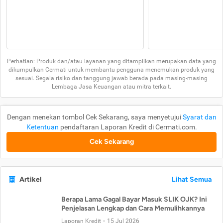
Perhatian: Produk dan/atau layanan yang ditampilkan merupakan data yang
dikumpulkan Cermati untuk membantu pengguna menemukan produk yang
sesuai. Segala risiko dan tanggung jawab berada pada masing-masing
Lembaga Jasa Keuangan atau mitra terkait.
Dengan menekan tombol Cek Sekarang, saya menyetujui
Syarat dan
Ketentuan
pendaftaran Laporan Kredit di Cermati.com.
Cek Sekarang
Artikel
Lihat Semua
Berapa Lama Gagal Bayar Masuk SLIK OJK? Ini
Penjelasan Lengkap dan Cara Memulihkannya
Laporan Kredit
15 Jul 2026