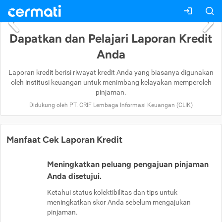
Dapatkan dan Pelajari Laporan Kredit
Anda
Laporan kredit berisi riwayat kredit Anda yang biasanya digunakan
oleh institusi keuangan untuk menimbang kelayakan memperoleh
pinjaman.
Didukung oleh PT. CRIF Lembaga Informasi Keuangan (CLIK)
Manfaat Cek Laporan Kredit
Meningkatkan peluang pengajuan pinjaman
Anda disetujui.
Ketahui status kolektibilitas dan tips untuk
meningkatkan skor Anda sebelum mengajukan
pinjaman.