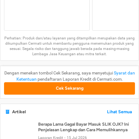
Perhatian: Produk dan/atau layanan yang ditampilkan merupakan data yang
dikumpulkan Cermati untuk membantu pengguna menemukan produk yang
sesuai. Segala risiko dan tanggung jawab berada pada masing-masing
Lembaga Jasa Keuangan atau mitra terkait.
Dengan menekan tombol Cek Sekarang, saya menyetujui
Syarat dan
Ketentuan
pendaftaran Laporan Kredit di Cermati.com.
Cek Sekarang
Artikel
Lihat Semua
Berapa Lama Gagal Bayar Masuk SLIK OJK? Ini
Penjelasan Lengkap dan Cara Memulihkannya
Laporan Kredit
15 Jul 2026