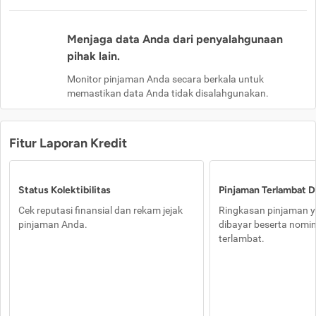
Menjaga data Anda dari penyalahgunaan
pihak lain.
Monitor pinjaman Anda secara berkala untuk
memastikan data Anda tidak disalahgunakan.
Fitur Laporan Kredit
Status Kolektibilitas
Pinjaman Terlambat D
Cek reputasi finansial dan rekam jejak
Ringkasan pinjaman y
pinjaman Anda.
dibayar beserta nomi
terlambat.