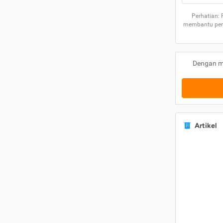
Perhatian:
membantu peng
Dengan m
Artikel