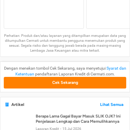
Perhatian: Produk dan/atau layanan yang ditampilkan merupakan data yang
dikumpulkan Cermati untuk membantu pengguna menemukan produk yang
sesuai. Segala risiko dan tanggung jawab berada pada masing-masing
Lembaga Jasa Keuangan atau mitra terkait.
Dengan menekan tombol Cek Sekarang, saya menyetujui
Syarat dan
Ketentuan
pendaftaran Laporan Kredit di Cermati.com.
Cek Sekarang
Artikel
Lihat Semua
Berapa Lama Gagal Bayar Masuk SLIK OJK? Ini
Penjelasan Lengkap dan Cara Memulihkannya
Laporan Kredit
15 Jul 2026