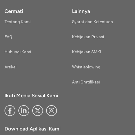
skor kredit.
Cermati
Lainnya
Batasi Tanggungan Utang
Tentang Kami
Tips lainnya untuk menurunkan skor kredit adalah
Syarat dan Ketentuan
membatasi tanggungan utang. Mulai lunasi pinjaman
tanpa mengajukan pinjaman baru agar limit kredit yang
FAQ
Kebijakan Privasi
dimiliki kembali ideal. Dengan begitu, skor kredit akan ikut
membaik dan memudahkan Anda untuk memohon utang
Hubungi Kami
Kebijakan SMKI
baru ketika dibutuhkan di situasi darurat.
Lunasi Beban Utang yang Tertunggak
Artikel
Whistleblowing
Tips mempertahankan skor kredit agar tetap positif yang
terakhir adalah dengan melunasi utang yang sudah
Anti Gratifikasi
terlanjur tertunggak. Melunasi utang yang tertunggak
adalah satu-satunya cara yang bisa dilakukan untuk
Ikuti Media Sosial Kami
memperbaiki skor kredit yang buruk.
Jika memang masih kesulitan untuk menuntaskan
tanggungan tersebut, Anda bisa mengajukan keringanan
ke pihak penyedia pinjaman. Biasanya, Anda akan
Download Aplikasi Kami
mendapatkan bantuan berupa perpanjangan tenor,